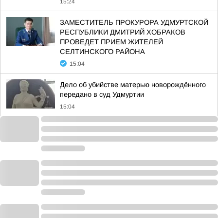
15:24
ЗАМЕСТИТЕЛЬ ПРОКУРОРА УДМУРТСКОЙ
РЕСПУБЛИКИ ДМИТРИЙ ХОБРАКОВ
ПРОВЕДЕТ ПРИЕМ ЖИТЕЛЕЙ
СЕЛТИНСКОГО РАЙОНА
15:04
Дело об убийстве матерью новорождённого
передано в суд Удмуртии
15:04