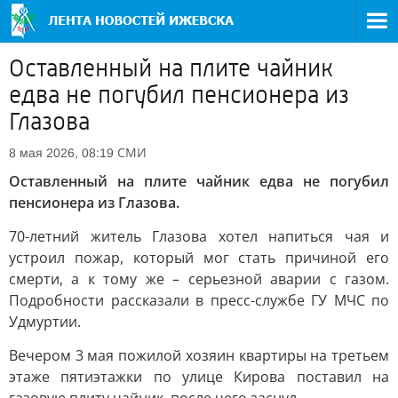
Оставленный на плите чайник
едва не погубил пенсионера из
Глазова
СМИ
8 мая 2026, 08:19
Оставленный на плите чайник едва не погубил
пенсионера из Глазова.
70-летний житель Глазова хотел напиться чая и
устроил пожар, который мог стать причиной его
смерти, а к тому же – серьезной аварии с газом.
Подробности рассказали в пресс-службе ГУ МЧС по
Удмуртии.
Вечером 3 мая пожилой хозяин квартиры на третьем
этаже пятиэтажки по улице Кирова поставил на