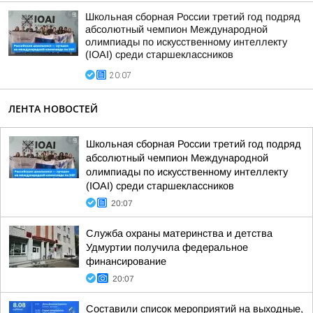
Школьная сборная России третий год подряд
абсолютный чемпион Международной
олимпиады по искусственному интеллекту
(IOAI) среди старшеклассников
20:07
ЛЕНТА НОВОСТЕЙ
Школьная сборная России третий год подряд
абсолютный чемпион Международной
олимпиады по искусственному интеллекту
(IOAI) среди старшеклассников
20:07
Служба охраны материнства и детства
Удмуртии получила федеральное
финансирование
20:07
Составили список мероприятий на выходные,