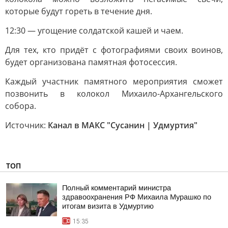
которые будут гореть в течение дня.
12:30 — угощение солдатской кашей и чаем.
Для тех, кто придёт с фотографиями своих воинов,
будет организована памятная фотосессия.
Каждый участник памятного мероприятия сможет
позвонить в колокол Михаило-Архангельского
собора.
Источник:
Канал в МАКС "Сусанин | Удмуртия"
ТОП
Полный комментарий министра
здравоохранения РФ Михаила Мурашко по
итогам визита в Удмуртию
15:35