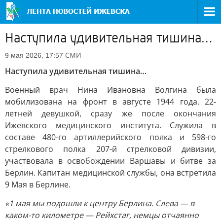
Наступила удивительная тишина…
СМИ
9 мая 2026, 17:57
Наступила удивительная тишина…
Военный врач Нина Ивановна Волгина была
мобилизована на фронт в августе 1944 года. 22-
летней девушкой, сразу же после окончания
Ижевского медицинского института. Служила в
составе 480-го артиллерийского полка и 598-го
стрелкового полка 207-й стрелковой дивизии,
участвовала в освобождении Варшавы и битве за
Берлин. Капитан медицинской службы, она встретила
9 Мая в Берлине.
«1 мая мы подошли к центру Берлина. Слева — в
каком-то километре — Рейхстаг, немцы отчаянно