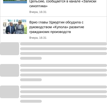
Цельсию, сообщается в канале «Записки
синоптика»
Вчера, 16:31
Врио главы Удмуртии обсудила с
руководством «Купола» развитие
гражданских производств
Вчера, 16:31