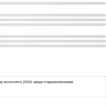
 интеллекту (IOAI) среди старшеклассников