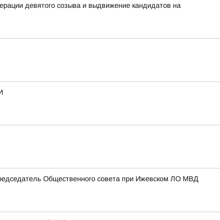
ерации девятого созыва и выдвижение кандидатов на
И
Председатель Общественного совета при Ижевском ЛО МВД