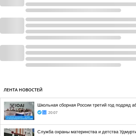
ЛЕНТА НОВОСТЕЙ
Школьная сборная России третий год подряд 
20:07
Служба охраны материнства и детства Удмур