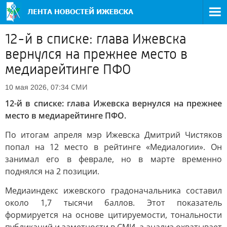
12-й в списке: глава Ижевска
вернулся на прежнее место в
медиарейтинге ПФО
СМИ
10 мая 2026, 07:34
12-й в списке: глава Ижевска вернулся на прежнее
место в медиарейтинге ПФО.
По итогам апреля мэр Ижевска Дмитрий Чистяков
попал на 12 место в рейтинге «Медиалогии». Он
занимал его в феврале, но в марте временно
поднялся на 2 позиции.
Медиаиндекс ижевского градоначальника составил
около 1,7 тысячи баллов. Этот показатель
формируется на основе цитируемости, тональности