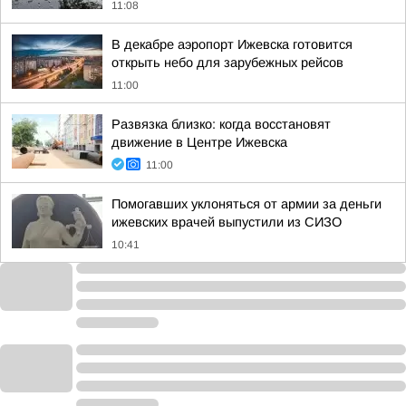
11:08
В декабре аэропорт Ижевска готовится
открыть небо для зарубежных рейсов
11:00
Развязка близко: когда восстановят
движение в Центре Ижевска
11:00
Помогавших уклоняться от армии за деньги
ижевских врачей выпустили из СИЗО
10:41