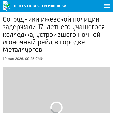
Сотрудники ижевской полиции
задержали 17-летнего учащегося
колледжа, устроившего ночной
угоночный рейд в городке
Металлургов
СМИ
10 мая 2026, 09:25