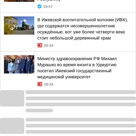
09:57
В Ижевской воспитательной колонии (ИВК),
где содержатся несовершеннолетние
осуждённые, вот уже более четверти века
стоит небольшой деревянный храм
09:34
Министр здравоохранения РФ Михаил
Мурашко во время визита в Удмуртию
посетил Ижевский государственный
медицинский университет
09:34