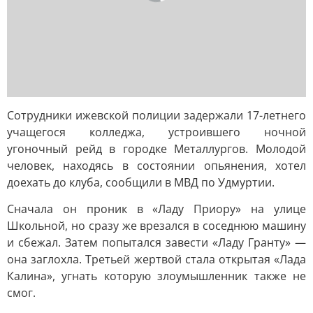
Сотрудники ижевской полиции задержали 17-летнего
учащегося колледжа, устроившего ночной
угоночный рейд в городке Металлургов. Молодой
человек, находясь в состоянии опьянения, хотел
доехать до клуба, сообщили в МВД по Удмуртии.
Сначала он проник в «Ладу Приору» на улице
Школьной, но сразу же врезался в соседнюю машину
и сбежал. Затем попытался завести «Ладу Гранту» —
она заглохла. Третьей жертвой стала открытая «Лада
Калина», угнать которую злоумышленник также не
смог.