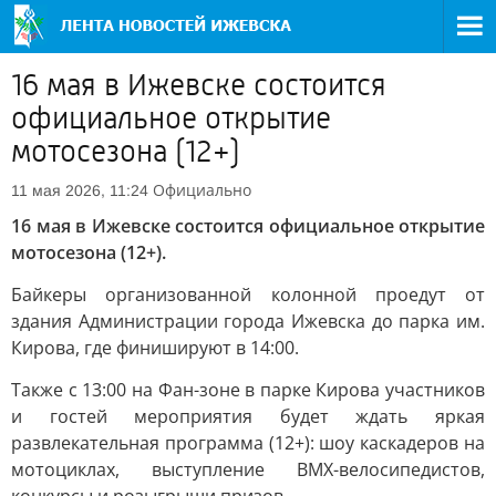
16 мая в Ижевске состоится
официальное открытие
мотосезона (12+)
Официально
11 мая 2026, 11:24
16 мая в Ижевске состоится официальное открытие
мотосезона (12+).
Байкеры организованной колонной проедут от
здания Администрации города Ижевска до парка им.
Кирова, где финишируют в 14:00.
Также с 13:00 на Фан-зоне в парке Кирова участников
и гостей мероприятия будет ждать яркая
развлекательная программа (12+): шоу каскадеров на
мотоциклах, выступление ВМХ-велосипедистов,