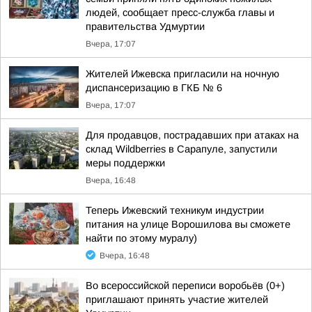
людей, сообщает пресс-служба главы и
правительства Удмуртии
Вчера, 17:07
Жителей Ижевска пригласили на ночную
диспансеризацию в ГКБ № 6
Вчера, 17:07
Для продавцов, пострадавших при атаках на
склад Wildberries в Сарапуле, запустили
меры поддержки
Вчера, 16:48
Теперь Ижевский техникум индустрии
питания на улице Ворошилова вы сможете
найти по этому муралу)
Вчера, 16:48
Во всероссийской переписи воробьёв (0+)
приглашают принять участие жителей