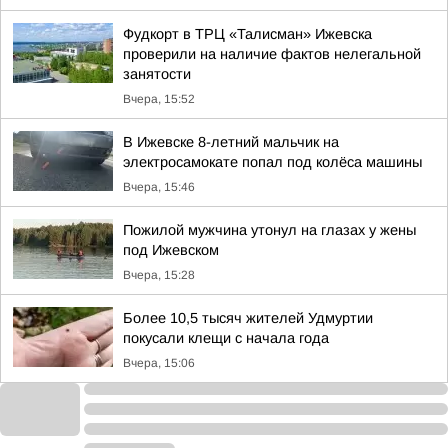
Фудкорт в ТРЦ «Талисман» Ижевска
проверили на наличие фактов нелегальной
занятости
Вчера, 15:52
В Ижевске 8-летний мальчик на
электросамокате попал под колёса машины
Вчера, 15:46
Пожилой мужчина утонул на глазах у жены
под Ижевском
Вчера, 15:28
Более 10,5 тысяч жителей Удмуртии
покусали клещи с начала года
Вчера, 15:06