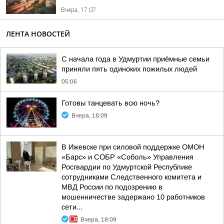
Вчера, 17:07
ЛЕНТА НОВОСТЕЙ
С начала года в Удмуртии приёмные семьи
приняли пять одиноких пожилых людей
05:06
Готовы танцевать всю ночь?
Вчера, 18:09
В Ижевске при силовой поддержке ОМОН
«Барс» и СОБР «Соболь» Управления
Росгвардии по Удмуртской Республике
сотрудниками Следственного комитета и
МВД России по подозрению в
мошенничестве задержано 10 работников
сети...
Вчера, 18:09