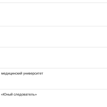
 медицинский университет
за «Юный следователь»