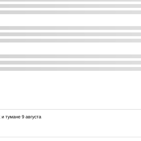
и тумане 9 августа