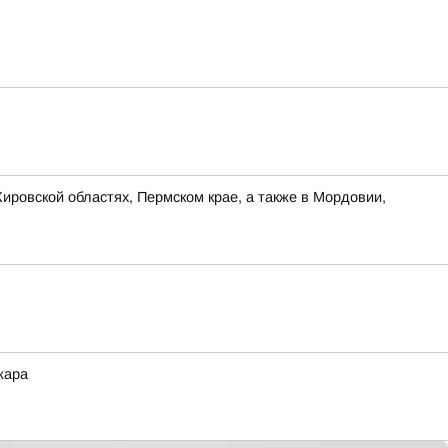
ировской областях, Пермском крае, а также в Мордовии,
жара