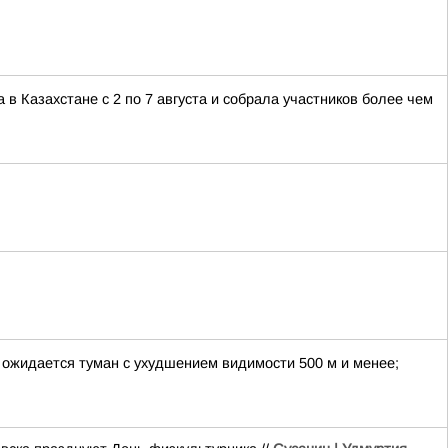
 Казахстане с 2 по 7 августа и собрала участников более чем
е ожидается туман с ухудшением видимости 500 м и менее;