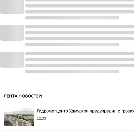
ЛЕНТА НОВОСТЕЙ
Гидрометцентр Удмуртии предупредил о грозах 
12:33