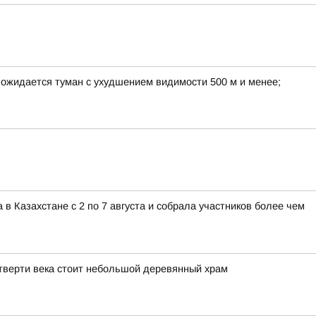
е ожидается туман с ухудшением видимости 500 м и менее;
 Казахстане с 2 по 7 августа и собрала участников более чем
тверти века стоит небольшой деревянный храм