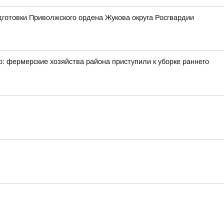
готовки Приволжского ордена Жукова округа Росгвардии
: фермерские хозяйства района приступили к уборке раннего