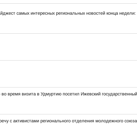
йджест самых интересных региональных новостей конца недели:
во время визита в Удмуртию посетил Ижевский государственный
речу с активистами регионального отделения молодежного сою