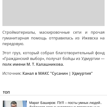
Стройматериалы, маскировочные сети и прочая
гуманитарная помощь отправилась из Ижевска на
передовую.
Этот груз, который собрал благотворительный фонд
«Гражданский выбор», получат бойцы из Удмуртии —
полк имени М. Т. Калашникова.
Источник:
Канал в МАКС "Сусанин | Удмуртия"
ТОП
Марат Баширов: ПУЛ – посты умных людей..