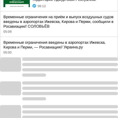
06:12
Временные ограничения на приём и выпуск воздушных судов
введены в аэропортах Ижевска, Кирова и Перми, сообщили в
Росавиации//
СОЛОВЬЁВ
05:09
Временные ограничения введены в аэропортах Ижевска,
Кирова и Перми, — Росавиация//
Украина.ру
05:00