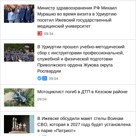
Министр здравоохранения РФ Михаил
Мурашко во время визита в Удмуртию
посетил Ижевский государственный
медицинский университет
09:34
В Удмуртии прошел учебно-методический
сбор с инструкторами профессиональной,
служебной и физической подготовки
Приволжского ордена Жукова округа
Росгвардии
09:04
Мотоциклист погиб в ДТП в Кезском районе
09:04
В Ижевске обсудили макет стелы Воинам
СВО, которая в 2027 году будет установлена
в парке «Патриот»