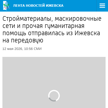
Стройматериалы, маскировочные
сети и прочая гуманитарная
помощь отправилась из Ижевска
на передовую
СМИ
12 мая 2026, 10:56