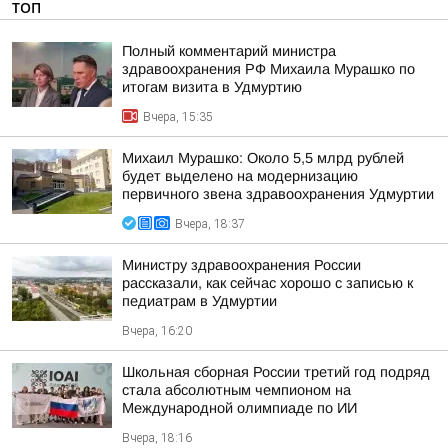
ТОП
Полный комментарий министра
здравоохранения РФ Михаила Мурашко по
итогам визита в Удмуртию
Вчера, 15:35
Михаил Мурашко: Около 5,5 млрд рублей
будет выделено на модернизацию
первичного звена здравоохранения Удмуртии
Вчера, 18:37
Министру здравоохранения России
рассказали, как сейчас хорошо с записью к
педиатрам в Удмуртии
Вчера, 16:20
Школьная сборная России третий год подряд
стала абсолютным чемпионом на
Международной олимпиаде по ИИ
Вчера, 18:16