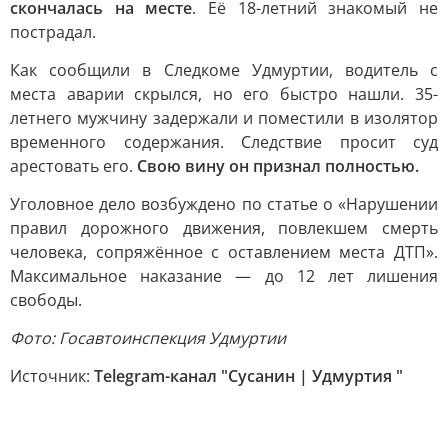
скончалась на месте
. Её 18-летний знакомый не
пострадал.
Как сообщили в Следкоме Удмуртии, водитель с
места аварии скрылся, но его быстро нашли. 35-
летнего мужчину задержали и поместили в изолятор
временного содержания. Следствие просит суд
арестовать его.
Свою вину он признал полностью.
Уголовное дело возбуждено по статье о «Нарушении
правил дорожного движения, повлекшем смерть
человека, сопряжённое с оставлением места ДТП».
Максимальное наказание — до 12 лет лишения
свободы.
Фото: Госавтоинспекция Удмуртии
Источник:
Telegram-канал "Сусанин | Удмуртия "