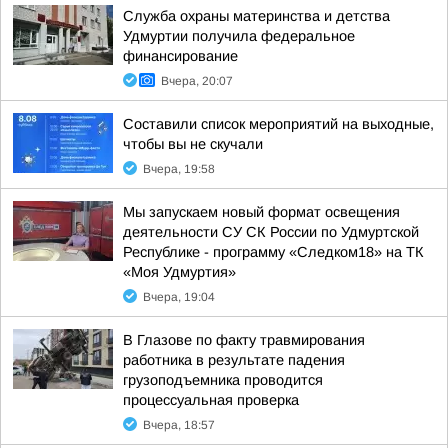
Служба охраны материнства и детства
Удмуртии получила федеральное
финансирование
Вчера, 20:07
Составили список мероприятий на выходные,
чтобы вы не скучали
Вчера, 19:58
Мы запускаем новый формат освещения
деятельности СУ СК России по Удмуртской
Республике - программу «Следком18» на ТК
«Моя Удмуртия»
Вчера, 19:04
В Глазове по факту травмирования
работника в результате падения
грузоподъемника проводится
процессуальная проверка
Вчера, 18:57