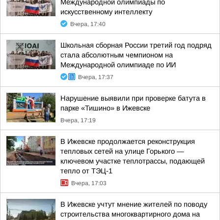
Международной олимпиады по
искусственному интеллекту
Вчера, 17:40
Школьная сборная России третий год подряд
стала абсолютным чемпионом на
Международной олимпиаде по ИИ
Вчера, 17:37
Нарушение выявили при проверке батута в
парке «Тишино» в Ижевске
Вчера, 17:19
В Ижевске продолжается реконструкция
тепловых сетей на улице Горького —
ключевом участке теплотрассы, подающей
тепло от ТЭЦ-1
Вчера, 17:03
В Ижевске учтут мнение жителей по поводу
строительства многоквартирного дома на