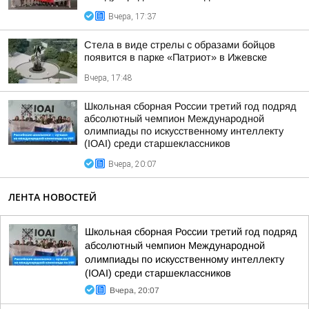
Вчера, 17:37
Стела в виде стрелы с образами бойцов
появится в парке «Патриот» в Ижевске
Вчера, 17:48
Школьная сборная России третий год подряд
абсолютный чемпион Международной
олимпиады по искусственному интеллекту
(IOAI) среди старшеклассников
Вчера, 20:07
ЛЕНТА НОВОСТЕЙ
Школьная сборная России третий год подряд
абсолютный чемпион Международной
олимпиады по искусственному интеллекту
(IOAI) среди старшеклассников
Вчера, 20:07