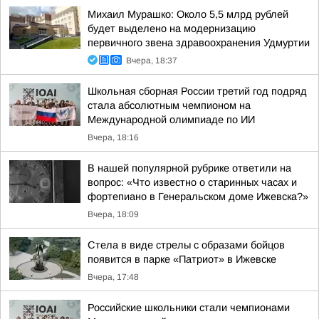
Михаил Мурашко: Около 5,5 млрд рублей
будет выделено на модернизацию
первичного звена здравоохранения Удмуртии
Вчера, 18:37
Школьная сборная России третий год подряд
стала абсолютным чемпионом на
Международной олимпиаде по ИИ
Вчера, 18:16
В нашей популярной рубрике ответили на
вопрос: «Что известно о старинных часах и
фортепиано в Генеральском доме Ижевска?»
Вчера, 18:09
Стела в виде стрелы с образами бойцов
появится в парке «Патриот» в Ижевске
Вчера, 17:48
Российские школьники стали чемпионами