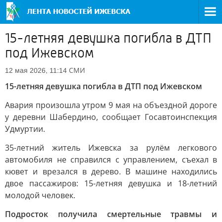
15-летняя девушка погибла в ДТП
под Ижевском
СМИ
12 мая 2026, 11:14
15-летняя девушка погибла в ДТП под Ижевском
Авария произошла утром 9 мая на объездной дороге
у деревни Шабердино, сообщает Госавтоинспекция
Удмуртии.
35-летний житель Ижевска за рулём легкового
автомобиля не справился с управлением, съехал в
кювет и врезался в дерево. В машине находились
двое пассажиров: 15-летняя девушка и 18-летний
молодой человек.
Подросток получила смертельные травмы и