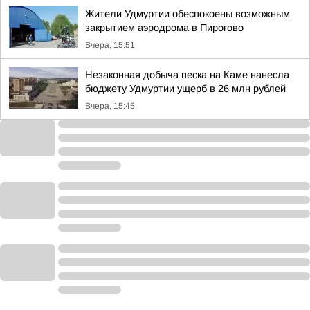
Жители Удмуртии обеспокоены возможным
закрытием аэродрома в Пирогово
Вчера, 15:51
Незаконная добыча песка на Каме нанесла
бюджету Удмуртии ущерб в 26 млн рублей
Вчера, 15:45