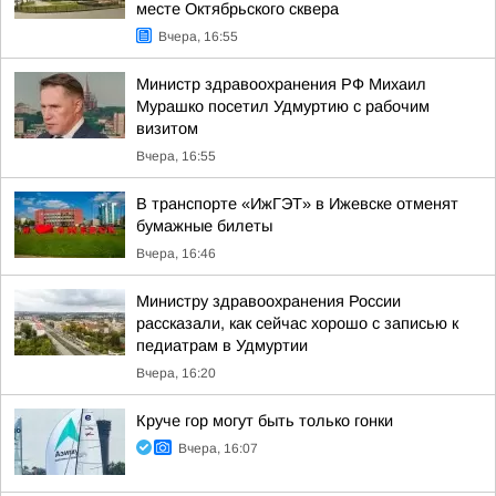
месте Октябрьского сквера
Вчера, 16:55
Министр здравоохранения РФ Михаил
Мурашко посетил Удмуртию с рабочим
визитом
Вчера, 16:55
В транспорте «ИжГЭТ» в Ижевске отменят
бумажные билеты
Вчера, 16:46
Министру здравоохранения России
рассказали, как сейчас хорошо с записью к
педиатрам в Удмуртии
Вчера, 16:20
Круче гор могут быть только гонки
Вчера, 16:07