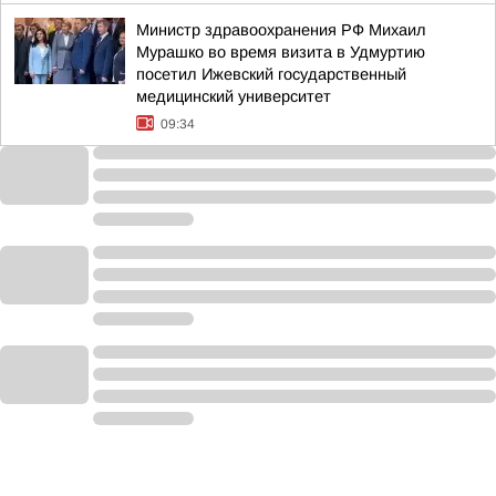
Министр здравоохранения РФ Михаил
Мурашко во время визита в Удмуртию
посетил Ижевский государственный
медицинский университет
09:34