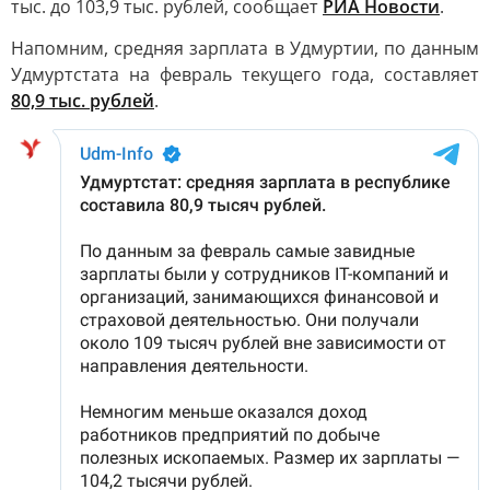
тыс. до 103,9 тыс. рублей, сообщает
РИА Новости
.
Напомним, средняя зарплата в Удмуртии, по данным
Удмуртстата на февраль текущего года, составляет
80,9 тыс. рублей
.