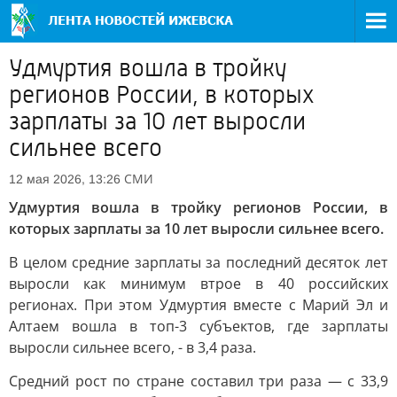
Удмуртия вошла в тройку
регионов России, в которых
зарплаты за 10 лет выросли
сильнее всего
СМИ
12 мая 2026, 13:26
Удмуртия вошла в тройку регионов России, в
которых зарплаты за 10 лет выросли сильнее всего.
В целом средние зарплаты за последний десяток лет
выросли как минимум втрое в 40 российских
регионах. При этом Удмуртия вместе с Марий Эл и
Алтаем вошла в топ-3 субъектов, где зарплаты
выросли сильнее всего, - в 3,4 раза.
Средний рост по стране составил три раза — с 33,9