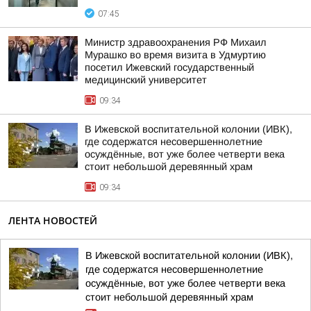
07:45
Министр здравоохранения РФ Михаил
Мурашко во время визита в Удмуртию
посетил Ижевский государственный
медицинский университет
09:34
В Ижевской воспитательной колонии (ИВК),
где содержатся несовершеннолетние
осуждённые, вот уже более четверти века
стоит небольшой деревянный храм
09:34
ЛЕНТА НОВОСТЕЙ
В Ижевской воспитательной колонии (ИВК),
где содержатся несовершеннолетние
осуждённые, вот уже более четверти века
стоит небольшой деревянный храм