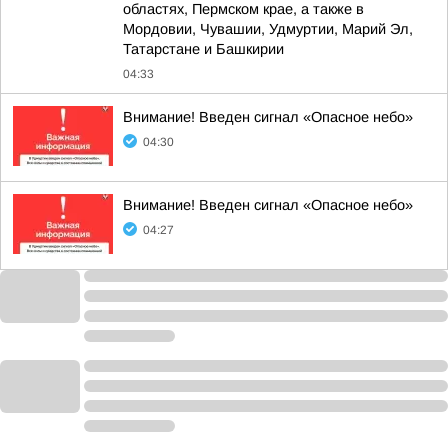
областях, Пермском крае, а также в
Мордовии, Чувашии, Удмуртии, Марий Эл,
Татарстане и Башкирии
04:33
Внимание! Введен сигнал «Опасное небо»
04:30
Внимание! Введен сигнал «Опасное небо»
04:27