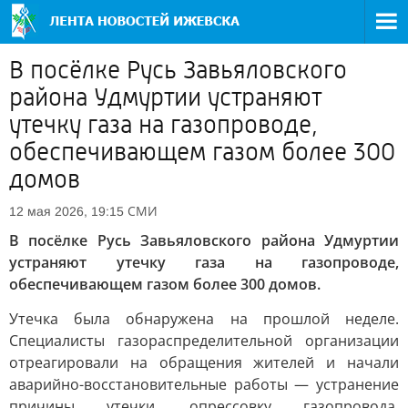
В посёлке Русь Завьяловского
района Удмуртии устраняют
утечку газа на газопроводе,
обеспечивающем газом более 300
домов
СМИ
12 мая 2026, 19:15
В посёлке Русь Завьяловского района Удмуртии
устраняют утечку газа на газопроводе,
обеспечивающем газом более 300 домов.
Утечка была обнаружена на прошлой неделе.
Специалисты газораспределительной организации
отреагировали на обращения жителей и начали
аварийно-восстановительные работы — устранение
причины утечки, опрессовку газопровода,