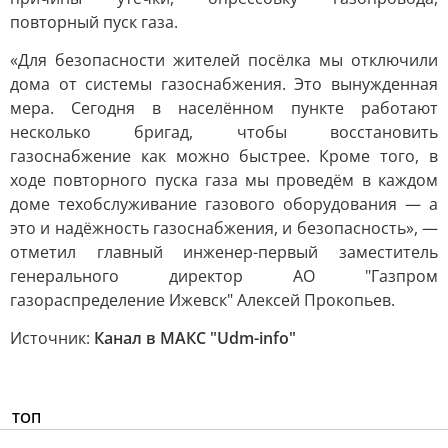
повторный пуск газа.
«Для безопасности жителей посёлка мы отключили
дома от системы газоснабжения. Это вынужденная
мера. Сегодня в населённом пункте работают
несколько бригад, чтобы восстановить
газоснабжение как можно быстрее. Кроме того, в
ходе повторного пуска газа мы проведём в каждом
доме техобслуживание газового оборудования — а
это и надёжность газоснабжения, и безопасность», —
отметил главный инженер-первый заместитель
генерального директор АО "Газпром
газораспределение Ижевск" Алексей Прокопьев.
Источник:
Канал в МАКС "Udm-info"
ТОП