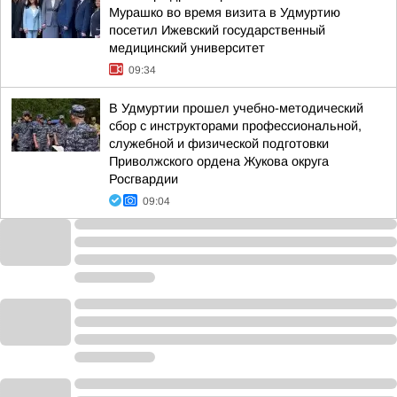
Мурашко во время визита в Удмуртию
посетил Ижевский государственный
медицинский университет
09:34
В Удмуртии прошел учебно-методический
сбор с инструкторами профессиональной,
служебной и физической подготовки
Приволжского ордена Жукова округа
Росгвардии
09:04