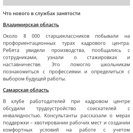
Что нового в службах занятости
Владимирская область
Около 8 000 старшеклассников побывали на
профориентационных турах кадрового центра.
Ребята увидели производства, пообщались с
сотрудниками, узнали о стажировках и
наставничестве. Это помогло школьникам
познакомиться с профессиями и определиться с
выбором будущей работы.
Самарская область
В клубе работодателей при кадровом центре
обсудили трудоустройство соискателей с
инвалидностью. Консультанты рассказали о мерах
поддержки – квотировании рабочих мест и создании
комфортных условий на работе с учетом