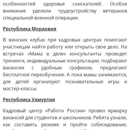
особенностей здоровья соискателей. Особое
внимание уделили трудоустройству ветеранов
специальной военной операции.
Республика Мордовия
В женских клубах при кадровых центрах помогают
участницам найти работу или открыть свое дело. На
встречах «Мама в деле» консультанты проводят
тренинги, индивидуальные консультации, подбирают
вакансии с удобным графиком, предлагают
бесплатное переобучение. А пока мамы занимаются,
для детей организуют познавательные игры и
мастер-классы.
Республика Удмуртия
Кадровый центр «Работа России» провел ярмарку
вакансий для студентов и школьников. Ребята узнали,
как составить резюме и пройти собеседование,