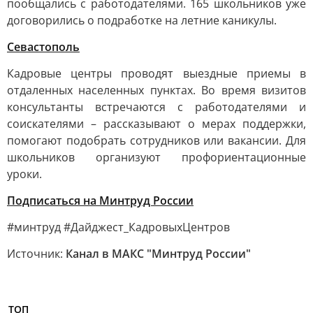
пообщались с работодателями. 165 школьников уже
договорились о подработке на летние каникулы.
Севастополь
Кадровые центры проводят выездные приемы в
отдаленных населенных пунктах. Во время визитов
консультанты встречаются с работодателями и
соискателями – рассказывают о мерах поддержки,
помогают подобрать сотрудников или вакансии. Для
школьников организуют профориентационные
уроки.
Подписаться на Минтруд России
#минтруд #Дайджест_КадровыхЦентров
Источник:
Канал в МАКС "Минтруд России"
ТОП