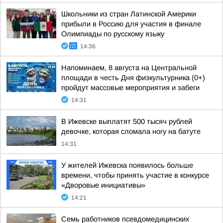
Школьники из стран Латинской Америки
прибыли в Россию для участия в финале
Олимпиады по русскому языку
14:36
Напоминаем, 8 августа на Центральной
площади в честь Дня физкультурника (0+)
пройдут массовые мероприятия и забеги
14:31
В Ижевске выплатят 500 тысяч рублей
девочке, которая сломала ногу на батуте
14:31
У жителей Ижевска появилось больше
времени, чтобы принять участие в конкурсе
«Дворовые инициативы»
14:21
Семь работников псевдомедицинских