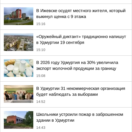
В Ижевске осудят местного жителя, который
выкинул щенка с 9 этажа
15:16
«Оружейный диктант» традиционно напишут
в Удмуртии 19 сентября
15:10
В 2026 году Удмуртия на 30% увеличила
экспорт молочной продукции за границу
15:08
В Удмуртии 31 некоммерческая организация
будет наблюдать за выборами
14:52
Школьники устроили пожар в заброшенном
здании в Удмуртии
14:43