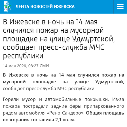
В Ижевске в ночь на 14 мая
случился пожар на мусорной
площадке на улице Удмуртской,
сообщает пресс-служба МЧС
республики
СМИ
14 мая 2026, 08:27
В Ижевске в ночь на 14 мая случился пожар на
мусорной площадке на улице Удмуртской
,
сообщает пресс-служба МЧС республики.
Горели мусор и автомобильные покрышки. Из-за
пожара пострадали задние фары припаркованного
рядом автомобиля «Рено Сандеро».
Общая площадь
возгорания составила 2,1 кв. м.