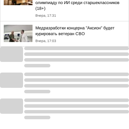
олимпиаду по ИИ среди старшеклассников
(18+)
Вчера, 17:31
Медразработки концерна "Аксион" будет
курировать ветеран СВО
Вчера, 17:03