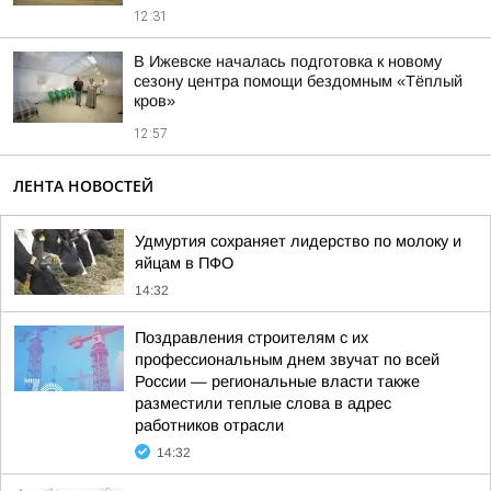
12:31
В Ижевске началась подготовка к новому
сезону центра помощи бездомным «Тёплый
кров»
12:57
ЛЕНТА НОВОСТЕЙ
Удмуртия сохраняет лидерство по молоку и
яйцам в ПФО
14:32
Поздравления строителям с их
профессиональным днем звучат по всей
России — региональные власти также
разместили теплые слова в адрес
работников отрасли
14:32