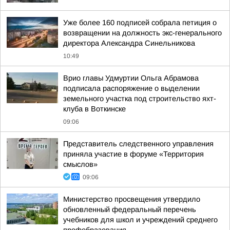
Уже более 160 подписей собрала петиция о
возвращении на должность экс-генерального
директора Александра Синельникова
10:49
Врио главы Удмуртии Ольга Абрамова
подписала распоряжение о выделении
земельного участка под строительство яхт-
клуба в Воткинске
09:06
Представитель следственного управления
приняла участие в форуме «Территория
смыслов»
09:06
Министерство просвещения утвердило
обновленный федеральный перечень
учебников для школ и учреждений среднего