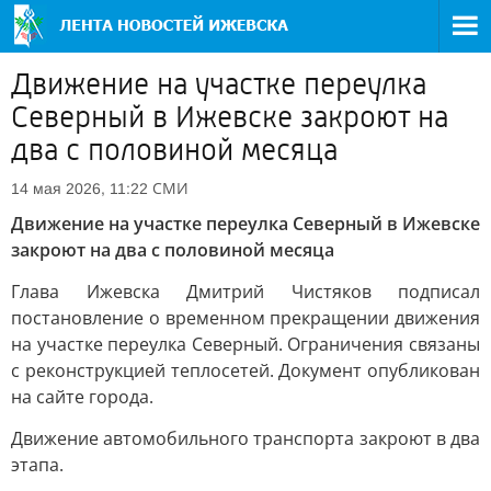
Движение на участке переулка
Северный в Ижевске закроют на
два с половиной месяца
СМИ
14 мая 2026, 11:22
Движение на участке переулка Северный в Ижевске
закроют на два с половиной месяца
Глава Ижевска Дмитрий Чистяков подписал
постановление о временном прекращении движения
на участке переулка Северный. Ограничения связаны
с реконструкцией теплосетей. Документ опубликован
на сайте города.
Движение автомобильного транспорта закроют в два
этапа.