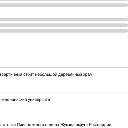
етверти века стоит небольшой деревянный храм
 медицинский университет
готовки Приволжского ордена Жукова округа Росгвардии