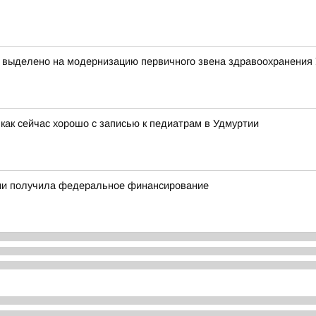
т выделено на модернизацию первичного звена здравоохранения
как сейчас хорошо с записью к педиатрам в Удмуртии
тии получила федеральное финансирование