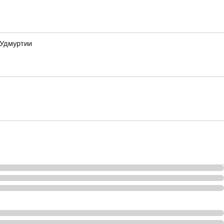
 Удмуртии