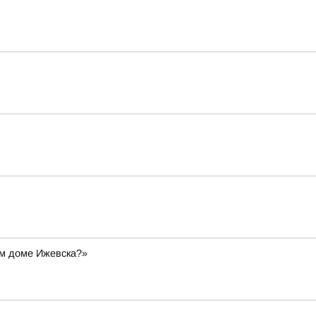
ом доме Ижевска?»