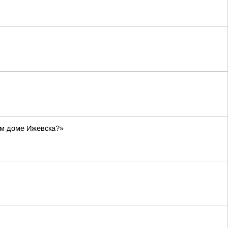
ом доме Ижевска?»