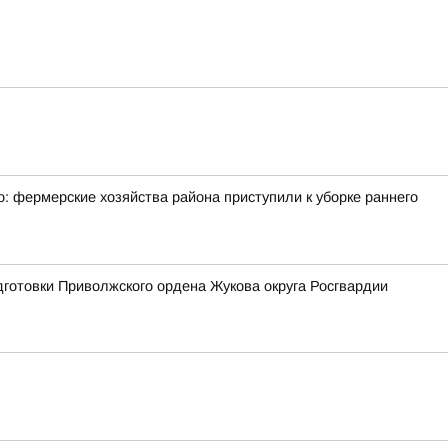
: фермерские хозяйства района приступили к уборке раннего
готовки Приволжского ордена Жукова округа Росгвардии