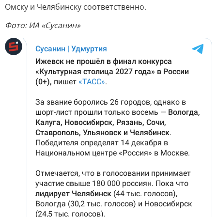
Омску и Челябинску соответственно.
Фото: ИА «Сусанин»