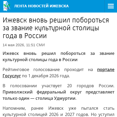
Ижевск вновь решил побороться
за звание культурной столицы
года в России
СМИ
14 мая 2026, 11:51
Ижевск вновь решил побороться за звание
культурной столицы года в России
Рейтинговое голосование проходит на
портале
Госуслуг
по 1 декабря 2026 года.
В голосовании участвует 20 городов России.
Приволжский федеральный округ представляет
только один — столица Удмуртии
.
Напомним, ранее Ижевск уже пытался стать
культурной столицей 2026 и 2027 годов. Но уступил