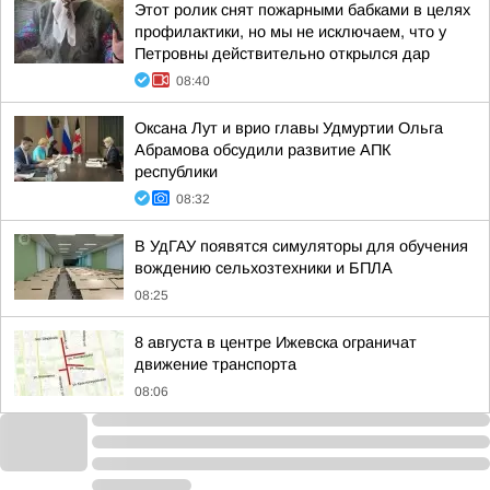
Этот ролик снят пожарными бабками в целях
профилактики, но мы не исключаем, что у
Петровны действительно открылся дар
08:40
Оксана Лут и врио главы Удмуртии Ольга
Абрамова обсудили развитие АПК
республики
08:32
В УдГАУ появятся симуляторы для обучения
вождению сельхозтехники и БПЛА
08:25
8 августа в центре Ижевска ограничат
движение транспорта
08:06