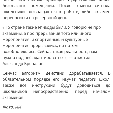
безопасные помещения. После отмены сигнала
школьники возвращаются к работе, либо экзамен
переносится на резервный день.
«По стране такие эпизоды были. Я говорю не про
экзамены, а про прерывания того или иного
мероприятия: и спортивные, и культурные
мероприятия прерывались, но потом
возобновлялись. Сейчас такая реальность, нам
нужно под неё адаптироваться», — отметил
Александр Бречалов.
Сейчас алгоритм действий дорабатывается. В
обязательном порядке его изучат педагоги школ.
Также все инструкции будут доводиться до
школьников непосредственно перед началом
экзаменов.
Фото: ИИ