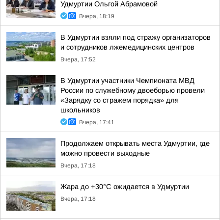
Удмуртии Ольгой Абрамовой
Вчера, 18:19
В Удмуртии взяли под стражу организаторов
и сотрудников лжемедицинских центров
Вчера, 17:52
В Удмуртии участники Чемпионата МВД
России по служебному двоеборью провели
«Зарядку со стражем порядка» для
школьников
Вчера, 17:41
Продолжаем открывать места Удмуртии, где
можно провести выходные
Вчера, 17:18
Жара до +30°С ожидается в Удмуртии
Вчера, 17:18