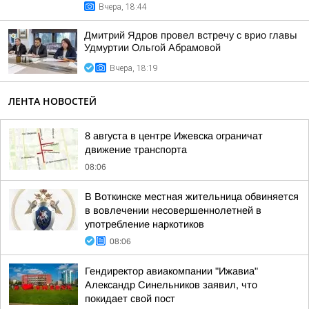
Вчера, 18:44
Дмитрий Ядров провел встречу с врио главы
Удмуртии Ольгой Абрамовой
Вчера, 18:19
ЛЕНТА НОВОСТЕЙ
8 августа в центре Ижевска ограничат
движение транспорта
08:06
В Воткинске местная жительница обвиняется
в вовлечении несовершеннолетней в
употребление наркотиков
08:06
Гендиректор авиакомпании "Ижавиа"
Александр Синельников заявил, что
покидает свой пост