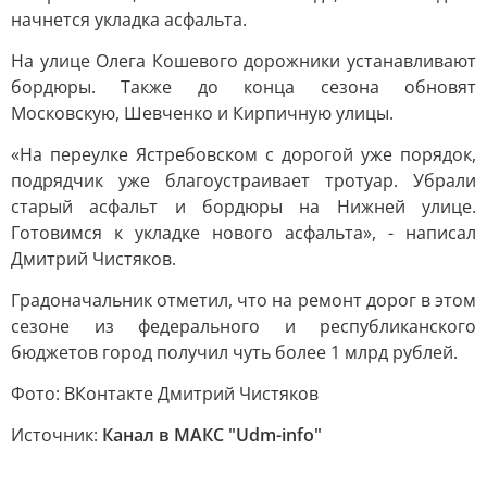
начнется укладка асфальта.
На улице Олега Кошевого дорожники устанавливают
бордюры. Также до конца сезона обновят
Московскую, Шевченко и Кирпичную улицы.
«На переулке Ястребовском с дорогой уже порядок,
подрядчик уже благоустраивает тротуар. Убрали
старый асфальт и бордюры на Нижней улице.
Готовимся к укладке нового асфальта», - написал
Дмитрий Чистяков.
Градоначальник отметил, что на ремонт дорог в этом
сезоне из федерального и республиканского
бюджетов город получил чуть более 1 млрд рублей.
Фото: ВКонтакте Дмитрий Чистяков
Источник:
Канал в МАКС "Udm-info"