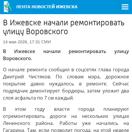
В Ижевске начали ремонтировать
улицу Воровского
СМИ
14 мая 2026, 17:31
В Ижевске начали ремонтировать улицу
Воровского.
О начале ремонта сообщил в соцсетях глава города
Дмитрий Чистяков. По словам мэра, дорожное
покрытие давно нуждалось в ремонте. Сейчас
подрядчик демонтирует бордюры, затем уложит два
слоя асфальта по 7 см каждый.
В этом году власти города планируют
отремонтировать дороги на нескольких улицах
Ленинского района. Работы уже начались на
Гагарина. Там, если позволит погода, на этой неделе