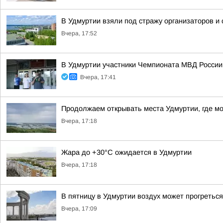
В Удмуртии взяли под стражу организаторов и
Вчера, 17:52
В Удмуртии участники Чемпионата МВД России
Вчера, 17:41
Продолжаем открывать места Удмуртии, где м
Вчера, 17:18
Жара до +30°С ожидается в Удмуртии
Вчера, 17:18
В пятницу в Удмуртии воздух может прогреться
Вчера, 17:09