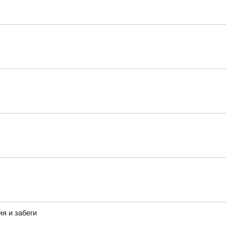
я и забеги