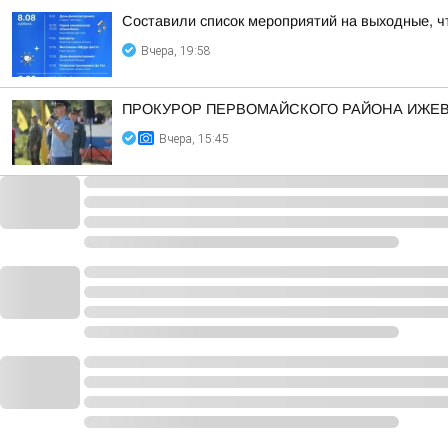
Составили список мероприятий на выходные, ч
Вчера, 19:58
ПРОКУРОР ПЕРВОМАЙСКОГО РАЙОНА ИЖЕВС
Вчера, 15:45