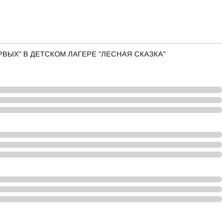
ВЫХ" В ДЕТСКОМ ЛАГЕРЕ "ЛЕСНАЯ СКАЗКА"