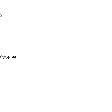
 Удмуртии