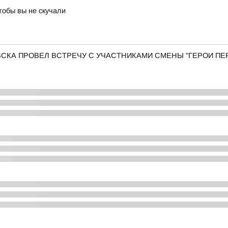
тобы вы не скучали
КА ПРОВЕЛ ВСТРЕЧУ С УЧАСТНИКАМИ СМЕНЫ "ГЕРОИ ПЕР