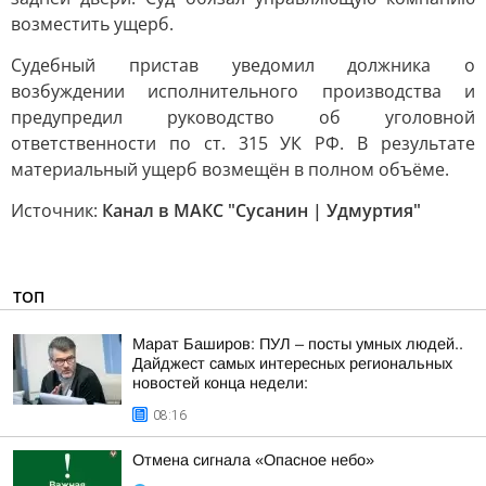
возместить ущерб.
Судебный пристав уведомил должника о
возбуждении исполнительного производства и
предупредил руководство об уголовной
ответственности по ст. 315 УК РФ. В результате
материальный ущерб возмещён в полном объёме.
Источник:
Канал в МАКС "Сусанин | Удмуртия"
ТОП
Марат Баширов: ПУЛ – посты умных людей..
Дайджест самых интересных региональных
новостей конца недели:
08:16
Отмена сигнала «Опасное небо»