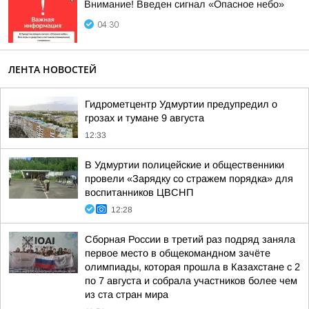
Внимание! Введен сигнал «Опасное небо»
04:30
ЛЕНТА НОВОСТЕЙ
Гидрометцентр Удмуртии предупредил о
грозах и тумане 9 августа
12:33
В Удмуртии полицейские и общественники
провели «Зарядку со стражем порядка» для
воспитанников ЦВСНП
12:28
Сборная России в третий раз подряд заняла
первое место в общекомандном зачёте
олимпиады, которая прошла в Казахстане с 2
по 7 августа и собрала участников более чем
из ста стран мира