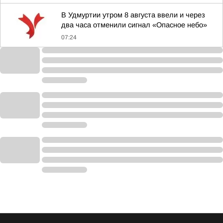
В Удмуртии утром 8 августа ввели и через
два часа отменили сигнал «Опасное небо»
07:24