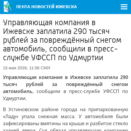
Управляющая компания в
Ижевске заплатила 290 тысяч
рублей за повреждённый снегом
автомобиль, сообщили в пресс-
службе УФССП по Удмуртии
СМИ
15 мая 2026, 11:06
Управляющая компания в Ижевске заплатила 290
тысяч рублей за повреждённый снегом
автомобиль
, сообщили в пресс-службе УФССП по
Удмуртии.
В Устиновском районе города на припаркованную
«Ладу» упала снежная масса. У автомобиля были
зафиксированы вмятины на крыше и разбитое стекло
задней двери. Суд обязал управляющую компанию