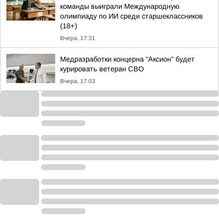
команды выиграли Международную
олимпиаду по ИИ среди старшеклассников
(18+)
Вчера, 17:31
Медразработки концерна "Аксион" будет
курировать ветеран СВО
Вчера, 17:03