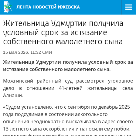
Жительница Удмуртии получила
условный срок за истязание
собственного малолетнего сына
СМИ
15 мая 2026, 11:32
Жительница Удмуртии получила условный срок за
истязание собственного малолетнего сына.
Можгинский районный суд рассмотрел уголовное
дело в отношении 41-летней жительницы села
Алнаши.
«Судом установлено, что с сентября по декабрь 2025
года подсудимая в состоянии алкогольного
опьянения неоднократно высказывала в адрес своего
13-летнего сына оскорбления и наносили ему побои,