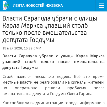
Власти Сарапула убрали с улицы
Карла Маркса упавший столб
только после вмешательства
депутата Госдумы
СМИ
15 мая 2026, 15:39
Власти Сарапула убрали с улицы Карла Маркса
упавший столб только после вмешательства
депутата Госдумы
Столб валялся несколько недель. Всё это время
местные власти не реагировали на сигналы жителей,
но оперативно решили проблему после
вмешательства депутата Госдумы Олега Гарина.
Как сообщили в администрации города, информацию