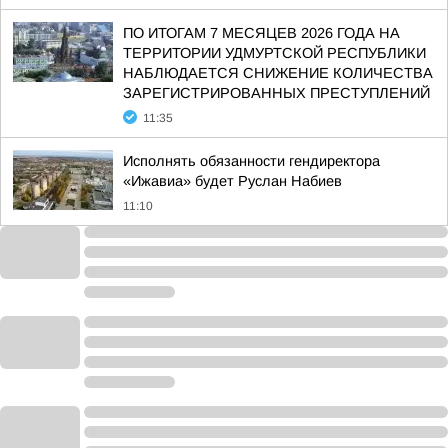
ПО ИТОГАМ 7 МЕСЯЦЕВ 2026 ГОДА НА
ТЕРРИТОРИИ УДМУРТСКОЙ РЕСПУБЛИКИ
НАБЛЮДАЕТСЯ СНИЖЕНИЕ КОЛИЧЕСТВА
ЗАРЕГИСТРИРОВАННЫХ ПРЕСТУПЛЕНИЙ
11:35
Исполнять обязанности гендиректора
«Ижавиа» будет Руслан Набиев
11:10