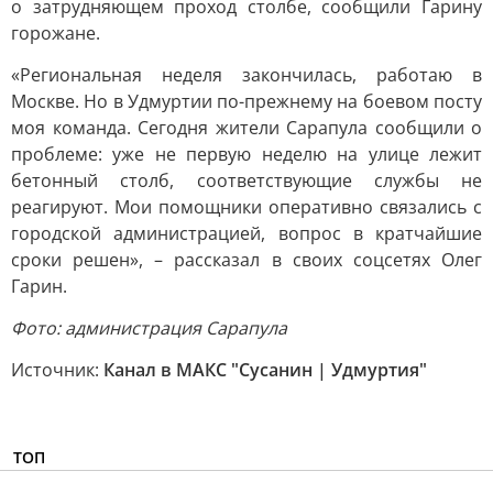
о затрудняющем проход столбе, сообщили Гарину
горожане.
«Региональная неделя закончилась, работаю в
Москве. Но в Удмуртии по-прежнему на боевом посту
моя команда. Сегодня жители Сарапула сообщили о
проблеме: уже не первую неделю на улице лежит
бетонный столб, соответствующие службы не
реагируют. Мои помощники оперативно связались с
городской администрацией, вопрос в кратчайшие
сроки решен», – рассказал в своих соцсетях Олег
Гарин.
Фото: администрация Сарапула
Источник:
Канал в МАКС "Сусанин | Удмуртия"
ТОП