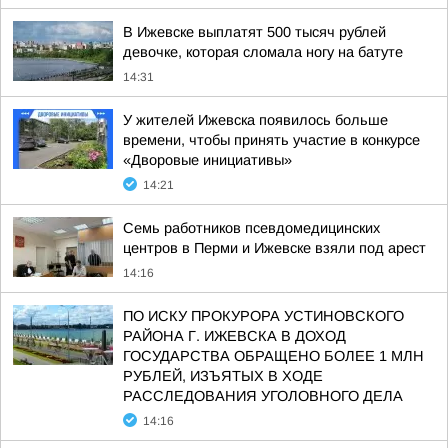
В Ижевске выплатят 500 тысяч рублей
девочке, которая сломала ногу на батуте
14:31
У жителей Ижевска появилось больше
времени, чтобы принять участие в конкурсе
«Дворовые инициативы»
14:21
Семь работников псевдомедицинских
центров в Перми и Ижевске взяли под арест
14:16
ПО ИСКУ ПРОКУРОРА УСТИНОВСКОГО
РАЙОНА Г. ИЖЕВСКА В ДОХОД
ГОСУДАРСТВА ОБРАЩЕНО БОЛЕЕ 1 МЛН
РУБЛЕЙ, ИЗЪЯТЫХ В ХОДЕ
РАССЛЕДОВАНИЯ УГОЛОВНОГО ДЕЛА
14:16