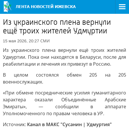
Из украинского плена вернули
ещё троих жителей Удмуртии
СМИ
15 мая 2026, 20:27
Из украинского плена вернули ещё троих жителей
Удмуртии. Пока они находятся в Беларуси, после для
реабилитации и лечения их привезут в Россию.
В целом состоялся обмен 205 на 205
военнослужащих.
«При обмене посреднические усилия гуманитарного
характера оказали Объединённые Арабские
Эмираты», — сообщили в аппарате
Уполномоченного по правам человека в УР.
Источник:
Канал в МАКС "Сусанин | Удмуртия"