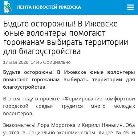
Будьте осторожны! В Ижевске
юные волонтеры помогают
горожанам выбирать территории
для благоустройства
Официально
17 мая 2026, 14:45
Будьте осторожны! В Ижевске юные волонтеры
помогают горожанам выбирать территории для
благоустройства.
В этом году в проекте «Формирование комфортной
городской среды» трудится много молодых
волонтеров.
Знакомьтесь! Лора Морогова и Кирилл Нянькин. Оба
учатся в Социально-экономическом лицее №45 и