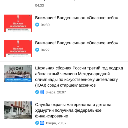
04:33
Внимание! Введен сигнал «Опасное небо»
04:30
Внимание! Введен сигнал «Опасное небо»
04:27
Школьная сборная России третий год подряд
абсолютный чемпион Международной
олимпиады по искусственному интеллекту
(IOAI) среди старшеклассников
Вчера, 20:07
Служба охраны материнства и детства
Удмуртии получила федеральное
финансирование
Вчера, 20:07