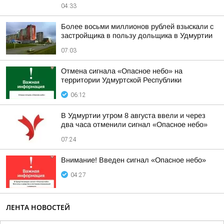
04:33
Более восьми миллионов рублей взыскали с
застройщика в пользу дольщика в Удмуртии
07:03
Отмена сигнала «Опасное небо» на
территории Удмуртской Республики
06:12
В Удмуртии утром 8 августа ввели и через
два часа отменили сигнал «Опасное небо»
07:24
Внимание! Введен сигнал «Опасное небо»
04:27
ЛЕНТА НОВОСТЕЙ