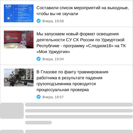
Составили список мероприятий на выходные,
чтобы вы не скучали
Вчера, 19:58
Мы запускаем новый формат освещения
деятельности СУ СК России по Удмуртской
Республике - программу «Следком18» на ТК
«Моя Удмуртия»
Вчера, 19:04
В Глазове по факту травмирования
работника в результате падения
грузоподъемника проводится
процессуальная проверка
Вчера, 18:57