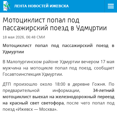
Мотоциклист попал под
пассажирский поезд в Удмуртии
СМИ
18 мая 2026, 06:48
Мотоциклист попал под пассажирский поезд в
Удмуртии
В Малопургинском районе Удмуртии вечером 17 мая
мужчина на мотоцикле попал под поезд, сообщает
Госавтоинспекция Удмуртии.
ДТП произошло около 18:00 в деревне Гожня. По
предварительной информации,
34-летний
мотоциклист выехал на железнодорожный переезд
на красный свет светофора
, после чего попал под
поезд «Ижевск — Москва».