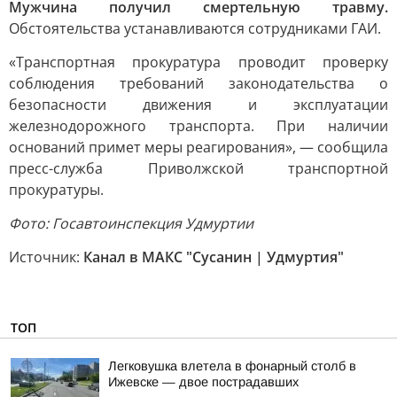
Мужчина получил смертельную травму.
Обстоятельства устанавливаются сотрудниками ГАИ.
«Транспортная прокуратура проводит проверку
соблюдения требований законодательства о
безопасности движения и эксплуатации
железнодорожного транспорта. При наличии
оснований примет меры реагирования», — сообщила
пресс-служба Приволжской транспортной
прокуратуры.
Фото: Госавтоинспекция Удмуртии
Источник:
Канал в МАКС "Сусанин | Удмуртия"
ТОП
Легковушка влетела в фонарный столб в
Ижевске — двое пострадавших