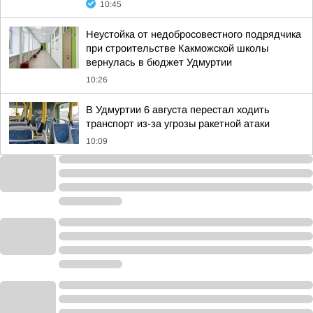
10:45
Неустойка от недобросовестного подрядчика
при строительстве Какможской школы
вернулась в бюджет Удмуртии
10:26
В Удмуртии 6 августа перестал ходить
транспорт из-за угрозы ракетной атаки
10:09