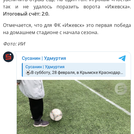
так и не удалось поразить ворота «Ижевска».
Итоговый счёт: 2:0.
Отмечается, что для ФК «Ижевск» это первая победа
на домашнем стадионе с начала сезона.
Фото: ИИ