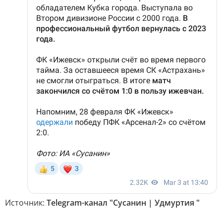
Источник:
Telegram-канал "Сусанин | Удмуртия "