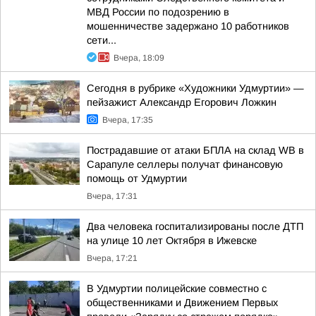
МВД России по подозрению в
мошенничестве задержано 10 работников
сети...
Вчера, 18:09
Сегодня в рубрике «Художники Удмуртии» —
пейзажист Александр Егорович Ложкин
Вчера, 17:35
Пострадавшие от атаки БПЛА на склад WB в
Сарапуле селлеры получат финансовую
помощь от Удмуртии
Вчера, 17:31
Два человека госпитализированы после ДТП
на улице 10 лет Октября в Ижевске
Вчера, 17:21
В Удмуртии полицейские совместно с
общественниками и Движением Первых