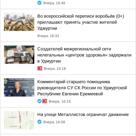
Вчера, 16:48
Во всероссийской переписи воробьёв (0+)
приглашают принять участие жителей
Удмуртии
Вчера, 16:32
Создателей межрегиональной сети
нелегальных «центров здоровья» задержали
в Удмуртии
Вчера, 16:18
Комментарий старшего помощника
руководителя СУ СК России по Удмуртской
Республике Евгении Еремеевой
Вчера, 16:16
На улице Металлистов ограничат движение
Вчера, 16:08