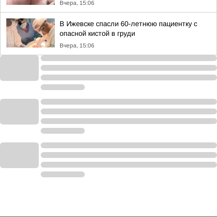
Вчера, 15:06
В Ижевске спасли 60-летнюю пациентку с
опасной кистой в груди
Вчера, 15:06