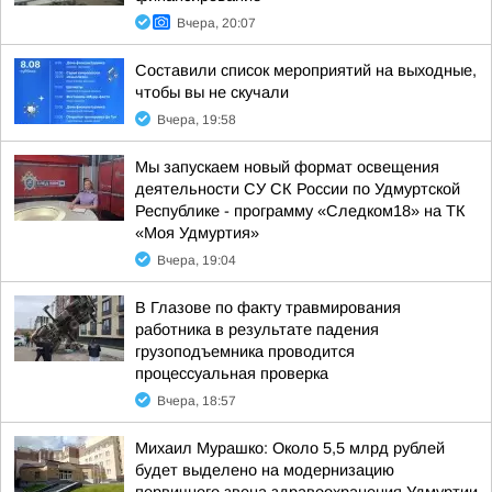
Вчера, 20:07
Составили список мероприятий на выходные,
чтобы вы не скучали
Вчера, 19:58
Мы запускаем новый формат освещения
деятельности СУ СК России по Удмуртской
Республике - программу «Следком18» на ТК
«Моя Удмуртия»
Вчера, 19:04
В Глазове по факту травмирования
работника в результате падения
грузоподъемника проводится
процессуальная проверка
Вчера, 18:57
Михаил Мурашко: Около 5,5 млрд рублей
будет выделено на модернизацию