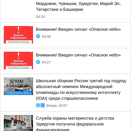
Мордовии, Чувашии, Удмуртии, Марий Эл,
Татарстане и Башкирии
04:33
Внимание! Введен сигнал «Опасное небо»
04:30
Внимание! Введен сигнал «Опасное небо»
04:27
Школьная сборная России третий год подряд
абсолютный чемпион Международной
олимпиады по искусственному интеллекту
(IOAI) среди старшеклассников
Вчера, 20:07
Служба охраны материнства и детства
Удмуртии получила федеральное
финансирование