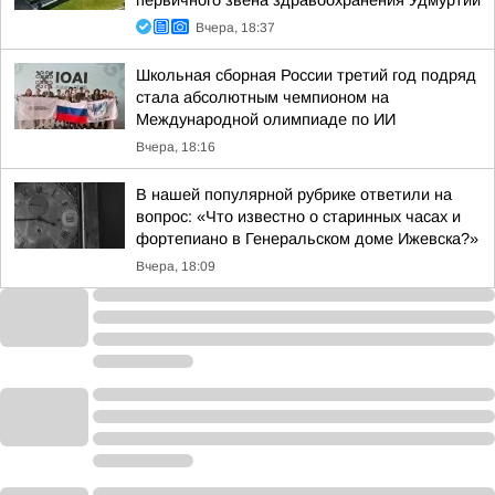
первичного звена здравоохранения Удмуртии
Вчера, 18:37
Школьная сборная России третий год подряд
стала абсолютным чемпионом на
Международной олимпиаде по ИИ
Вчера, 18:16
В нашей популярной рубрике ответили на
вопрос: «Что известно о старинных часах и
фортепиано в Генеральском доме Ижевска?»
Вчера, 18:09