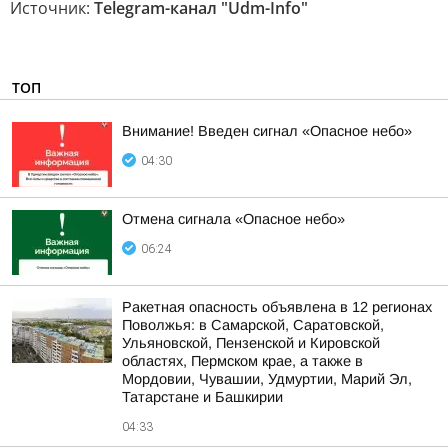
Источник:
Telegram-канал "Udm-Info"
ТОП
Внимание! Введен сигнал «Опасное небо»
04:30
Отмена сигнала «Опасное небо»
06:24
Ракетная опасность объявлена в 12 регионах
Поволжья: в Самарской, Саратовской,
Ульяновской, Пензенской и Кировской
областях, Пермском крае, а также в
Мордовии, Чувашии, Удмуртии, Марий Эл,
Татарстане и Башкирии
04:33