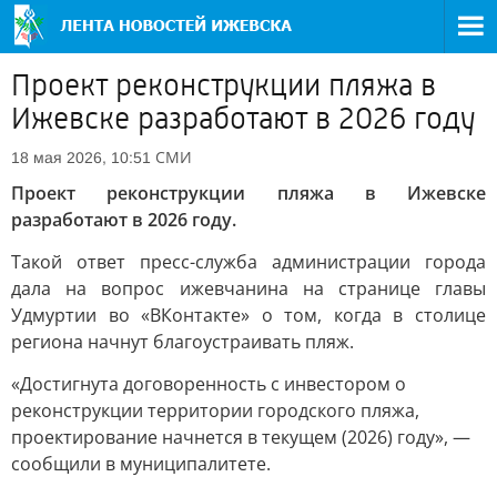
Проект реконструкции пляжа в
Ижевске разработают в 2026 году
СМИ
18 мая 2026, 10:51
Проект реконструкции пляжа в Ижевске
разработают в 2026 году.
Такой ответ пресс-служба администрации города
дала на вопрос ижевчанина на странице главы
Удмуртии во «ВКонтакте» о том, когда в столице
региона начнут благоустраивать пляж.
«Достигнута договоренность с инвестором о
реконструкции территории городского пляжа,
проектирование начнется в текущем (2026) году», —
сообщили в муниципалитете.