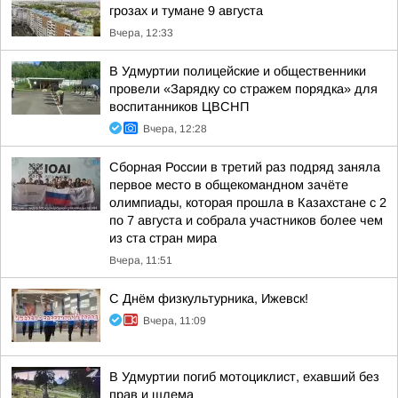
грозах и тумане 9 августа
Вчера, 12:33
В Удмуртии полицейские и общественники
провели «Зарядку со стражем порядка» для
воспитанников ЦВСНП
Вчера, 12:28
Сборная России в третий раз подряд заняла
первое место в общекомандном зачёте
олимпиады, которая прошла в Казахстане с 2
по 7 августа и собрала участников более чем
из ста стран мира
Вчера, 11:51
С Днём физкультурника, Ижевск!
Вчера, 11:09
В Удмуртии погиб мотоциклист, ехавший без
прав и шлема