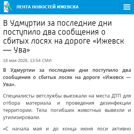
В Удмуртии за последние дни
поступило два сообщения о
сбитых лосях на дороге «Ижевск
— Ува»
СМИ
18 мая 2026, 13:54
В Удмуртии за последние дни поступило два
сообщения о сбитых лосях на дороге «Ижевск —
Ува».
Специалисты ветслужбы выезжали на места ДТП для
отбора материала и проведения дезинфекции
территории. Тела погибших животных вывезли и
утилизировали.
«С начала мая и до конца июня лоси активно