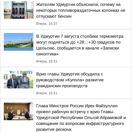
Жителям Удмуртии объяснили, почему на
некоторых топливораздаточных колонках не
отпускают бензин
Вчера, 16:37
В Удмуртии 7 августа столбики термометра
могут подняться до +28…+30 градусов по
Цельсию, сообщается в канале «Записки
синоптика»
Вчера, 16:31
Врио главы Удмуртии обсудила с
руководством «Купола» развитие
гражданских производств
Вчера, 16:31
Глава Минстроя России Ирек Файзуллин
провел рабочую встречу с врио Главы
Удмуртской Республики Ольгой Абрамовой и
совещание по вопросам инфраструктурного
развития региона