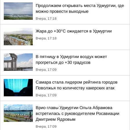
Продолжаем открывать места Удмуртии, где
можно провести выходные
Вчера, 17:18
Жара до +30°С ожидается в Удмуртии
Вчера, 17:18
В пятницу в Удмуртии воздух может
прогреться до +30 градусов
Вчера, 17:09
Самара стала лидером рейтинга городов
Поволжья по количеству хакерских атак
Вчера, 17:09
Врио главы Удмуртии Ольга Абрамова
встретилась с руководителем Росавиации
Дмитрием Ядровым
Вчера, 17:09