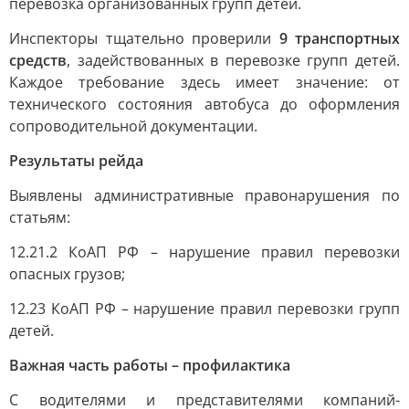
перевозка организованных групп детей.
Инспекторы тщательно проверили
9 транспортных
средств
, задействованных в перевозке групп детей.
Каждое требование здесь имеет значение: от
технического состояния автобуса до оформления
сопроводительной документации.
Результаты рейда
Выявлены административные правонарушения по
статьям:
12.21.2 КоАП РФ – нарушение правил перевозки
опасных грузов;
12.23 КоАП РФ – нарушение правил перевозки групп
детей.
Важная часть работы – профилактика
С водителями и представителями компаний-