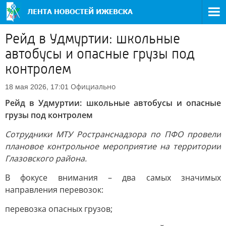
Рейд в Удмуртии: школьные
автобусы и опасные грузы под
контролем
Официально
18 мая 2026, 17:01
Рейд в Удмуртии: школьные автобусы и опасные
грузы под контролем
Сотрудники МТУ Ространснадзора по ПФО провели
плановое контрольное мероприятие на территории
Глазовского района.
В фокусе внимания – два самых значимых
направления перевозок:
перевозка опасных грузов;