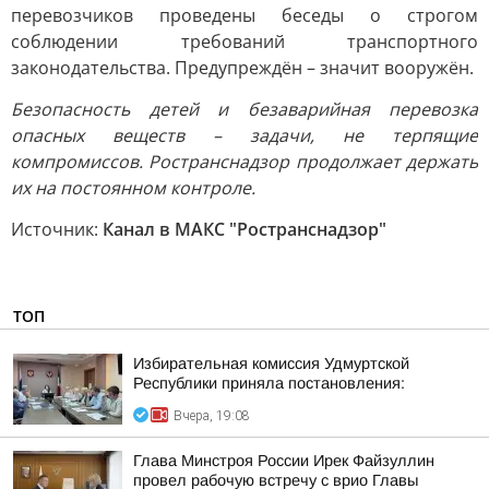
перевозчиков проведены беседы о строгом
соблюдении требований транспортного
законодательства. Предупреждён – значит вооружён.
Безопасность детей и безаварийная перевозка
опасных веществ – задачи, не терпящие
компромиссов. Ространснадзор продолжает держать
их на постоянном контроле.
Источник:
Канал в МАКС "Ространснадзор"
ТОП
Избирательная комиссия Удмуртской
Республики приняла постановления:
Вчера, 19:08
Глава Минстроя России Ирек Файзуллин
провел рабочую встречу с врио Главы