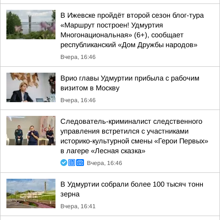
В Ижевске пройдёт второй сезон блог-тура
«Маршрут построен! Удмуртия
Многонациональная» (6+), сообщает
республиканский «Дом Дружбы народов»
Вчера, 16:46
Врио главы Удмуртии прибыла с рабочим
визитом в Москву
Вчера, 16:46
Следователь-криминалист следственного
управления встретился с участниками
историко-культурной смены «Герои Первых»
в лагере «Лесная сказка»
Вчера, 16:46
В Удмуртии собрали более 100 тысяч тонн
зерна
Вчера, 16:41