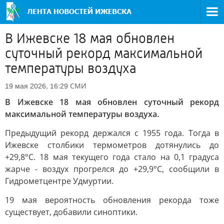
В Ижевске 18 мая обновлен
суточный рекорд максимальной
температуры воздуха
СМИ
19 мая 2026, 16:29
В Ижевске 18 мая обновлен суточный рекорд
максимальной температуры воздуха.
Предыдущий рекорд держался с 1955 года. Тогда в
Ижевске столбики термометров дотянулись до
+29,8°C. 18 мая текущего года стало на 0,1 градуса
жарче - воздух прогрелся до +29,9°C, сообщили в
Гидрометцентре Удмуртии.
19 мая вероятность обновления рекорда тоже
существует, добавили синоптики.