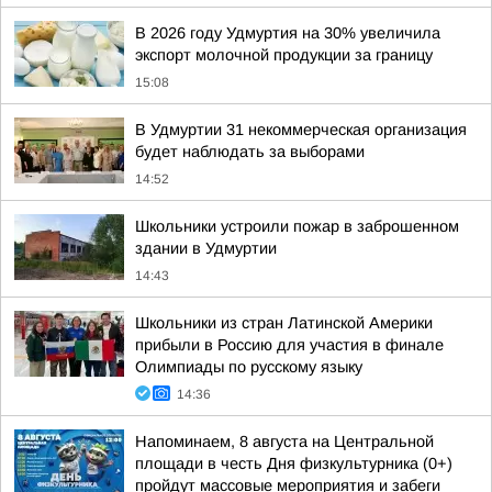
В 2026 году Удмуртия на 30% увеличила
экспорт молочной продукции за границу
15:08
В Удмуртии 31 некоммерческая организация
будет наблюдать за выборами
14:52
Школьники устроили пожар в заброшенном
здании в Удмуртии
14:43
Школьники из стран Латинской Америки
прибыли в Россию для участия в финале
Олимпиады по русскому языку
14:36
Напоминаем, 8 августа на Центральной
площади в честь Дня физкультурника (0+)
пройдут массовые мероприятия и забеги