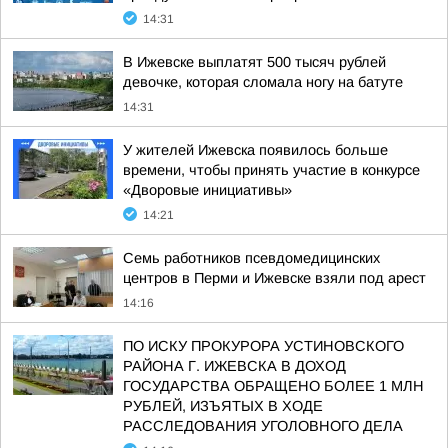
14:31
В Ижевске выплатят 500 тысяч рублей
девочке, которая сломала ногу на батуте
14:31
У жителей Ижевска появилось больше
времени, чтобы принять участие в конкурсе
«Дворовые инициативы»
14:21
Семь работников псевдомедицинских
центров в Перми и Ижевске взяли под арест
14:16
ПО ИСКУ ПРОКУРОРА УСТИНОВСКОГО
РАЙОНА Г. ИЖЕВСКА В ДОХОД
ГОСУДАРСТВА ОБРАЩЕНО БОЛЕЕ 1 МЛН
РУБЛЕЙ, ИЗЪЯТЫХ В ХОДЕ
РАССЛЕДОВАНИЯ УГОЛОВНОГО ДЕЛА