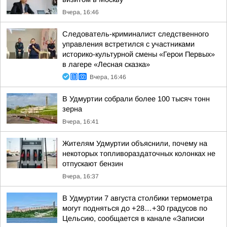
Вчера, 16:46
Следователь-криминалист следственного
управления встретился с участниками
историко-культурной смены «Герои Первых»
в лагере «Лесная сказка»
Вчера, 16:46
В Удмуртии собрали более 100 тысяч тонн
зерна
Вчера, 16:41
Жителям Удмуртии объяснили, почему на
некоторых топливораздаточных колонках не
отпускают бензин
Вчера, 16:37
В Удмуртии 7 августа столбики термометра
могут подняться до +28…+30 градусов по
Цельсию, сообщается в канале «Записки