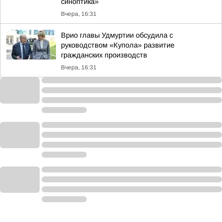
синоптика»
Вчера, 16:31
Врио главы Удмуртии обсудила с
руководством «Купола» развитие
гражданских производств
Вчера, 16:31