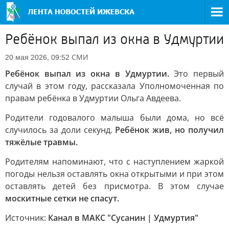
Ребёнок выпал из окна в Удмуртии
СМИ
20 мая 2026, 09:52
Ребёнок выпал из окна в Удмуртии.
Это первый
случай в этом году, рассказала Уполномоченная по
правам ребёнка в Удмуртии Ольга Авдеева.
Родители годовалого малыша были дома, но всё
случилось за доли секунд.
Ребёнок жив, но получил
тяжёлые травмы.
Родителям напоминают, что с наступлением жаркой
погоды нельзя оставлять окна открытыми и при этом
оставлять детей без присмотра. В этом случае
москитные сетки не спасут.
Источник:
Канал в МАКС "Сусанин | Удмуртия"