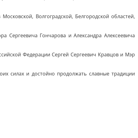
 Московской, Волгоградской, Белгородской областей,
ра Сергеевича Гончарова и Александра Алексеевича
ссийской Федерации Сергей Сергеевич Кравцов и Мэр
воих силах и достойно продолжать славные традиции