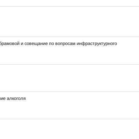
Абрамовой и совещание по вопросам инфраструктурного
ние алкоголя