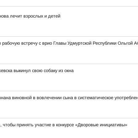
нова лечит взрослых и детей
 рабочую встречу с врио Главы Удмуртской Республики Ольгой 
евска выкинул свою собаку из окна
нана виновной в вовлечении сына в систематическое употребле
 чтобы принять участие в конкурсе «Дворовые инициативы»