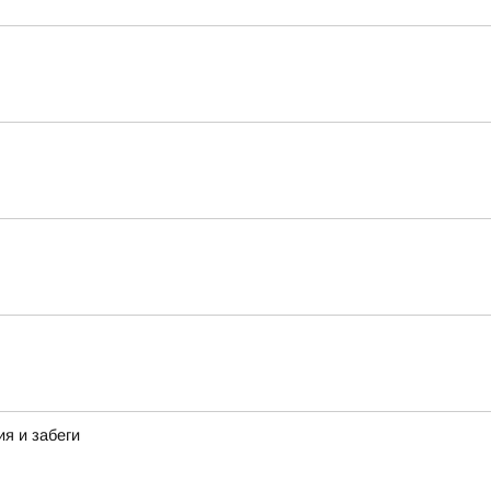
я и забеги