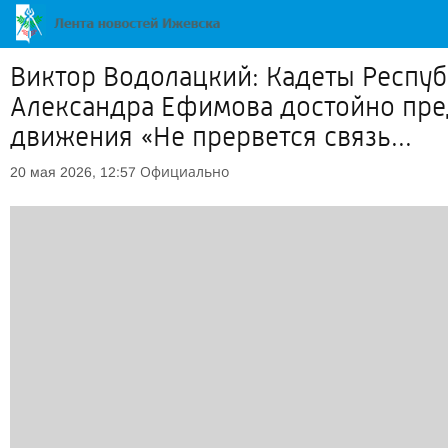
Виктор Водолацкий: Кадеты Респуб
Александра Ефимова достойно пре
движения «Не прервется связь...
Официально
20 мая 2026, 12:57