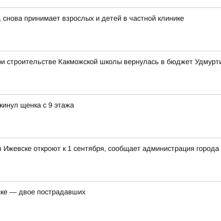
 снова принимает взрослых и детей в частной клинике
ри строительстве Какможской школы вернулась в бюджет Удмурт
кинул щенка с 9 этажа
Ижевске откроют к 1 сентября, сообщает администрация города
ске — двое пострадавших