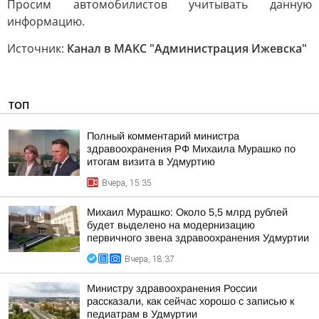
Просим автомобилистов учитывать данную
информацию.
Источник:
Канал в МАКС "Администрация Ижевска"
ТОП
Полный комментарий министра
здравоохранения РФ Михаила Мурашко по
итогам визита в Удмуртию
Вчера, 15:35
Михаил Мурашко: Около 5,5 млрд рублей
будет выделено на модернизацию
первичного звена здравоохранения Удмуртии
Вчера, 18:37
Министру здравоохранения России
рассказали, как сейчас хорошо с записью к
педиатрам в Удмуртии