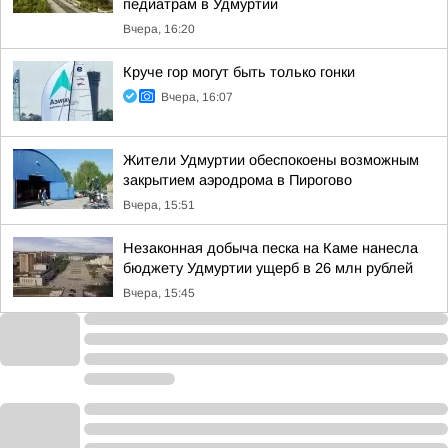
педиатрам в Удмуртии
Вчера, 16:20
Круче гор могут быть только гонки
Вчера, 16:07
Жители Удмуртии обеспокоены возможным
закрытием аэродрома в Пирогово
Вчера, 15:51
Незаконная добыча песка на Каме нанесла
бюджету Удмуртии ущерб в 26 млн рублей
Вчера, 15:45