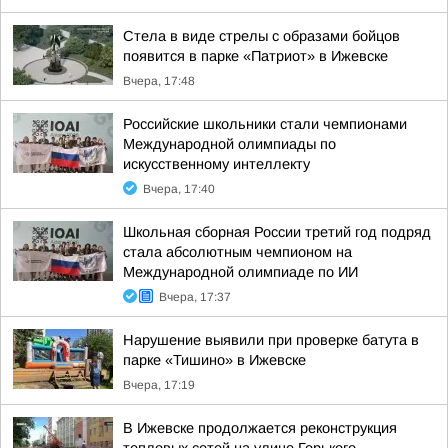
Стела в виде стрелы с образами бойцов
появится в парке «Патриот» в Ижевске
Вчера, 17:48
Российские школьники стали чемпионами
Международной олимпиады по
искусственному интеллекту
Вчера, 17:40
Школьная сборная России третий год подряд
стала абсолютным чемпионом на
Международной олимпиаде по ИИ
Вчера, 17:37
Нарушение выявили при проверке батута в
парке «Тишино» в Ижевске
Вчера, 17:19
В Ижевске продолжается реконструкция