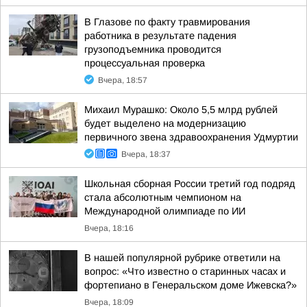
В Глазове по факту травмирования
работника в результате падения
грузоподъемника проводится
процессуальная проверка
Вчера, 18:57
Михаил Мурашко: Около 5,5 млрд рублей
будет выделено на модернизацию
первичного звена здравоохранения Удмуртии
Вчера, 18:37
Школьная сборная России третий год подряд
стала абсолютным чемпионом на
Международной олимпиаде по ИИ
Вчера, 18:16
В нашей популярной рубрике ответили на
вопрос: «Что известно о старинных часах и
фортепиано в Генеральском доме Ижевска?»
Вчера, 18:09