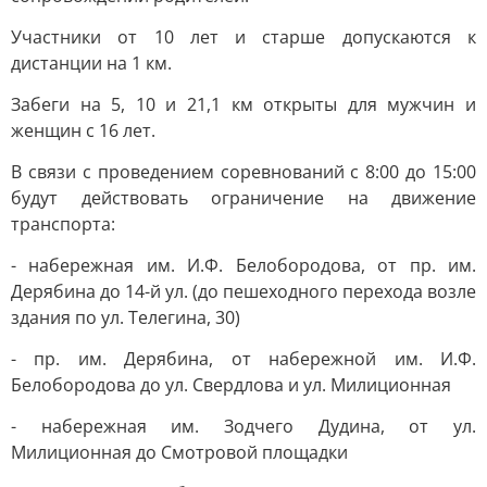
Участники от 10 лет и старше допускаются к
дистанции на 1 км.
Забеги на 5, 10 и 21,1 км открыты для мужчин и
женщин с 16 лет.
В связи с проведением соревнований с 8:00 до 15:00
будут действовать ограничение на движение
транспорта:
- набережная им. И.Ф. Белобородова, от пр. им.
Дерябина до 14-й ул. (до пешеходного перехода возле
здания по ул. Телегина, 30)
- пр. им. Дерябина, от набережной им. И.Ф.
Белобородова до ул. Свердлова и ул. Милиционная
- набережная им. Зодчего Дудина, от ул.
Милиционная до Смотровой площадки