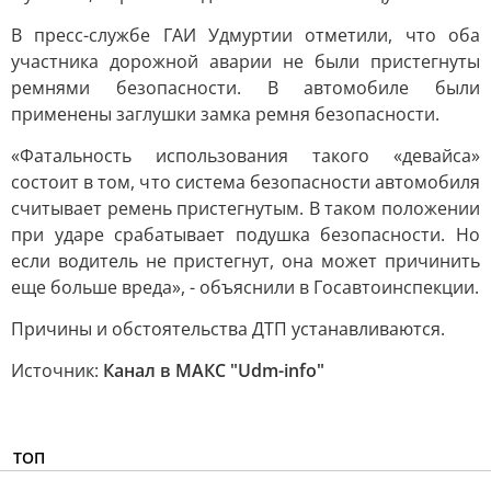
В пресс-службе ГАИ Удмуртии отметили, что оба
участника дорожной аварии не были пристегнуты
ремнями безопасности. В автомобиле были
применены заглушки замка ремня безопасности.
«Фатальность использования такого «девайса»
состоит в том, что система безопасности автомобиля
считывает ремень пристегнутым. В таком положении
при ударе срабатывает подушка безопасности. Но
если водитель не пристегнут, она может причинить
еще больше вреда», - объяснили в Госавтоинспекции.
Причины и обстоятельства ДТП устанавливаются.
Источник:
Канал в МАКС "Udm-info"
ТОП