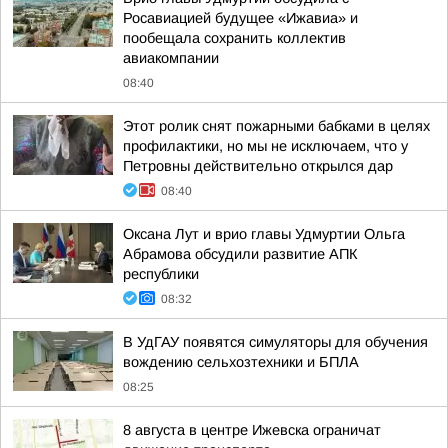
Росавиацией будущее «Ижавиа» и
пообещала сохранить коллектив
авиакомпании
08:40
Этот ролик снят пожарными бабками в целях
профилактики, но мы не исключаем, что у
Петровны действительно открылся дар
08:40
Оксана Лут и врио главы Удмуртии Ольга
Абрамова обсудили развитие АПК
республики
08:32
В УдГАУ появятся симуляторы для обучения
вождению сельхозтехники и БПЛА
08:25
8 августа в центре Ижевска ограничат