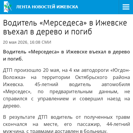
Водитель «Мерседеса» в Ижевске
въехал в дерево и погиб
СМИ
20 мая 2026, 16:08
Водитель «Мерседеса» в Ижевске въехал в дерево
и погиб.
ДТП произошло 20 мая, на 4 км автодороги «Югдон-
Воложка» на территории Октябрьского района
Ижевска. 45-летний водитель автомобиля
«Мерседес», по предварительным данным, не
справился с управлением и совершил наезд на
дерево.
В результате ДТП водитель от полученных травм
скончался на месте, его пассажир, 44-летний
мужчина, с травмами доставлен в больницу.