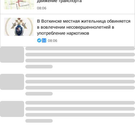
движение транспорта
08:06
В Воткинске местная жительница обвиняется
в вовлечении несовершеннолетней в
употребление наркотиков
08:06