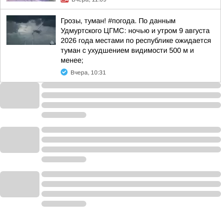
Грозы, туман! #погода. По данным
Удмуртского ЦГМС: ночью и утром 9 августа
2026 года местами по республике ожидается
туман с ухудшением видимости 500 м и
менее;
Вчера, 10:31