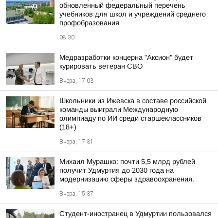
обновленный федеральный перечень
учебников для школ и учреждений среднего
профобразования
08:30
Медразработки концерна "Аксион" будет
курировать ветеран СВО
Вчера, 17:03
Школьники из Ижевска в составе российской
команды выиграли Международную
олимпиаду по ИИ среди старшеклассников
(18+)
Вчера, 17:31
Михаил Мурашко: почти 5,5 млрд рублей
получит Удмуртия до 2030 года на
модернизацию сферы здравоохранения.
Вчера, 15:37
Студент-иностранец в Удмуртии пользовался