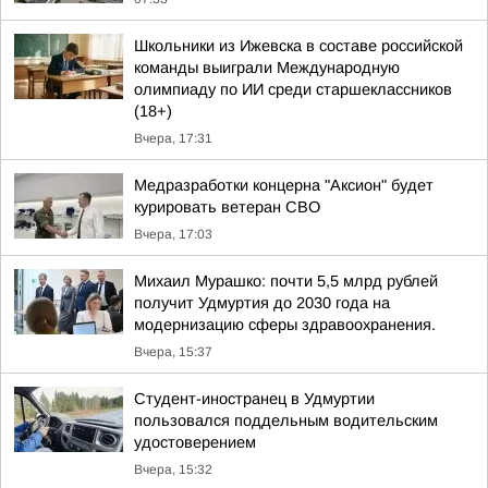
Школьники из Ижевска в составе российской
команды выиграли Международную
олимпиаду по ИИ среди старшеклассников
(18+)
Вчера, 17:31
Медразработки концерна "Аксион" будет
курировать ветеран СВО
Вчера, 17:03
Михаил Мурашко: почти 5,5 млрд рублей
получит Удмуртия до 2030 года на
модернизацию сферы здравоохранения.
Вчера, 15:37
Студент-иностранец в Удмуртии
пользовался поддельным водительским
удостоверением
Вчера, 15:32