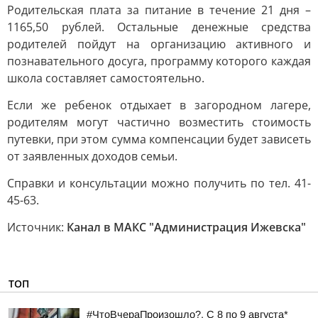
Родительская плата за питание в течение 21 дня –
1165,50 рублей. Остальные денежные средства
родителей пойдут на организацию активного и
познавательного досуга, программу которого каждая
школа составляет самостоятельно.
Если же ребенок отдыхает в загородном лагере,
родителям могут частично возместить стоимость
путевки, при этом сумма компенсации будет зависеть
от заявленных доходов семьи.
Справки и консультации можно получить по тел. 41-
45-63.
Источник:
Канал в МАКС "Администрация Ижевска"
ТОП
#ЧтоВчераПроизошло?. С 8 по 9 августа*