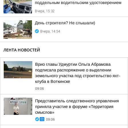
поддельным водительским удостоверением
Вчера, 15:32
День строителя? Не слышали)
Вчера, 14:54
ЛЕНТА НОВОСТЕЙ
Врио главы Удмуртии Ольга Абрамова
подписала распоряжение о выделении
земельного участка под строительство яхт-
клуба в Воткинске
09:06
Представитель следственного управления
приняла участие в форуме «Территория
смыслов»
09:06