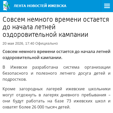
Совсем немного времени остается
до начала летней
оздоровительной кампании
Официально
20 мая 2026, 17:40
Совсем немного времени остается до начала летней
оздоровительной кампании.
В Ижевске разработана система организации
безопасного и полезного летнего досуга детей и
подростков.
Кроме загородных лагерей ижевские школьники
могут отдохнуть в лагерях дневного пребывания –
они будут работать на базе 73 ижевских школ и
охватят более 26 000 тысяч детей.