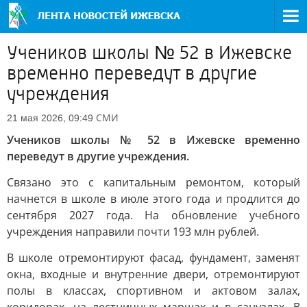
Учеников школы № 52 в Ижевске
временно переведут в другие
учреждения
СМИ
21 мая 2026, 09:49
Учеников школы № 52 в Ижевске временно
переведут в другие учреждения.
Связано это с капитальным ремонтом, который
начнется в школе в июле этого года и продлится до
сентября 2027 года. На обновление учебного
учреждения направили почти 193 млн рублей.
В школе отремонтируют фасад, фундамент, заменят
окна, входные и внутренние двери, отремонтируют
полы в классах, спортивном и актовом залах,