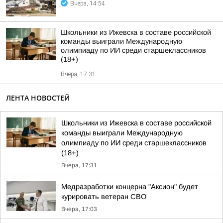
Вчера, 14:54
Школьники из Ижевска в составе российской
команды выиграли Международную
олимпиаду по ИИ среди старшеклассников
(18+)
Вчера, 17:31
ЛЕНТА НОВОСТЕЙ
Школьники из Ижевска в составе российской
команды выиграли Международную
олимпиаду по ИИ среди старшеклассников
(18+)
Вчера, 17:31
Медразработки концерна "Аксион" будет
курировать ветеран СВО
Вчера, 17:03