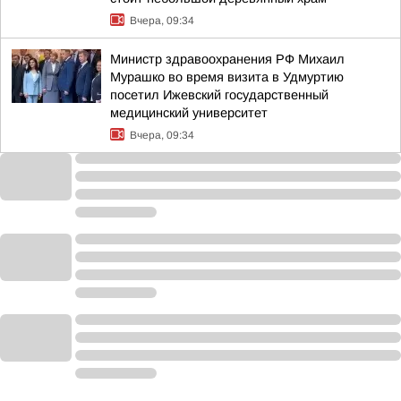
Вчера, 09:34
Министр здравоохранения РФ Михаил
Мурашко во время визита в Удмуртию
посетил Ижевский государственный
медицинский университет
Вчера, 09:34