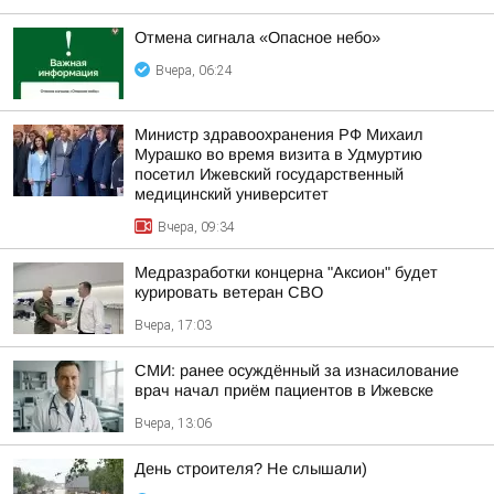
Отмена сигнала «Опасное небо»
Вчера, 06:24
Министр здравоохранения РФ Михаил
Мурашко во время визита в Удмуртию
посетил Ижевский государственный
медицинский университет
Вчера, 09:34
Медразработки концерна "Аксион" будет
курировать ветеран СВО
Вчера, 17:03
СМИ: ранее осуждённый за изнасилование
врач начал приём пациентов в Ижевске
Вчера, 13:06
День строителя? Не слышали)