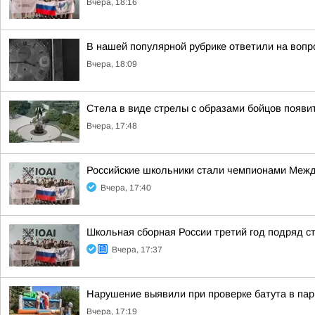
Вчера, 18:16
В нашей популярной рубрике ответили на вопр
Вчера, 18:09
Стела в виде стрелы с образами бойцов появит
Вчера, 17:48
Российские школьники стали чемпионами Межд
Вчера, 17:40
Школьная сборная России третий год подряд 
Вчера, 17:37
Нарушение выявили при проверке батута в пар
Вчера, 17:19