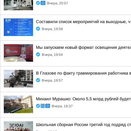
Вчера, 20:07
Составили список мероприятий на выходные, ч
Вчера, 19:58
Мы запускаем новый формат освещения деятел
Вчера, 19:04
В Глазове по факту травмирования работника 
Вчера, 18:57
Михаил Мурашко: Около 5,5 млрд рублей буде
Вчера, 18:37
Школьная сборная России третий год подряд 