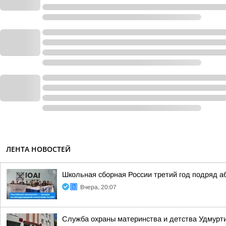
ЛЕНТА НОВОСТЕЙ
Школьная сборная России третий год подряд 
Вчера, 20:07
Служба охраны материнства и детства Удмур