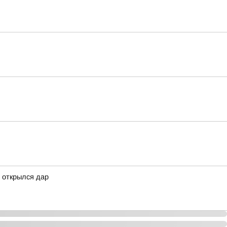
 открылся дар