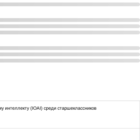
 интеллекту (IOAI) среди старшеклассников