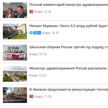
Полный комментарий министра здравоохранени
Вчера, 15:35
Михаил Мурашко: Около 5,5 млрд рублей буде
Вчера, 18:37
Школьная сборная России третий год подряд 
Вчера, 18:16
Министру здравоохранения России рассказали, 
Вчера, 16:20
В Ижевске продолжается реконструкция теплов
Вчера, 17:03