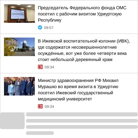
Председатель Федерального фонда ОМС
посетил с рабочим визитом Удмуртскую
Республику
09:57
В Ижевской воспитательной колонии (ИВК),
где содержатся несовершеннолетние
осуждённые, вот уже более четверти века
стоит небольшой деревянный храм
09:34
Министр здравоохранения РФ Михаил
Мурашко во время визита в Удмуртию
посетил Ижевский государственный
медицинский университет
09:34