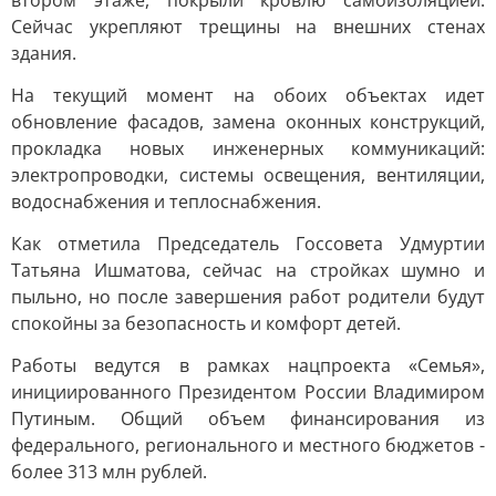
втором этаже, покрыли кровлю самоизоляцией.
Сейчас укрепляют трещины на внешних стенах
здания.
На текущий момент на обоих объектах идет
обновление фасадов, замена оконных конструкций,
прокладка новых инженерных коммуникаций:
электропроводки, системы освещения, вентиляции,
водоснабжения и теплоснабжения.
Как отметила Председатель Госсовета Удмуртии
Татьяна Ишматова, сейчас на стройках шумно и
пыльно, но после завершения работ родители будут
спокойны за безопасность и комфорт детей.
Работы ведутся в рамках нацпроекта «Семья»,
инициированного Президентом России Владимиром
Путиным. Общий объем финансирования из
федерального, регионального и местного бюджетов -
более 313 млн рублей.