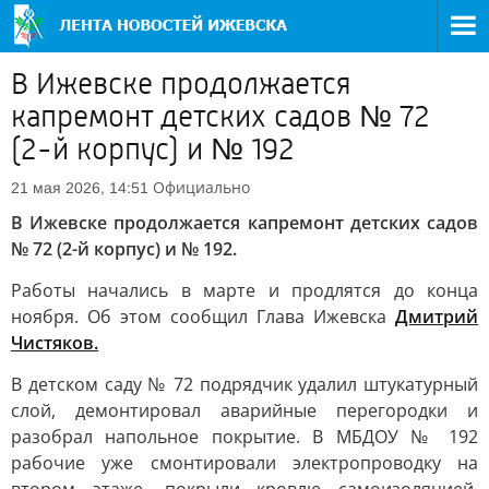
В Ижевске продолжается
капремонт детских садов № 72
(2-й корпус) и № 192
Официально
21 мая 2026, 14:51
В Ижевске продолжается капремонт детских садов
№ 72 (2-й корпус) и № 192.
Работы начались в марте и продлятся до конца
ноября. Об этом сообщил Глава Ижевска
Дмитрий
Чистяков.
В детском саду № 72 подрядчик удалил штукатурный
слой, демонтировал аварийные перегородки и
разобрал напольное покрытие. В МБДОУ № 192
рабочие уже смонтировали электропроводку на