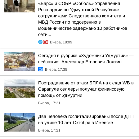
«Барс» и СОБР «Соболь» Управления
Росгвардии по Удмуртской Республике
сотрудниками Следственного комитета и
МВД России по подозрению в
мошенничестве задержано 10 работников
сети...
Вчера, 18:09
Сегодня в рубрике «Художники Удмуртии» —
пейзажист Александр Егорович Ложкин
Вчера, 17:35
Пострадавшие от атаки БПЛА на склад WB в
Сарапуле селлеры получат финансовую
помощь от Удмуртии
Вчера, 17:31
Два человека госпитализированы после ДТП
на улице 10 лет Октября в Ижевске
Вчера, 17:21