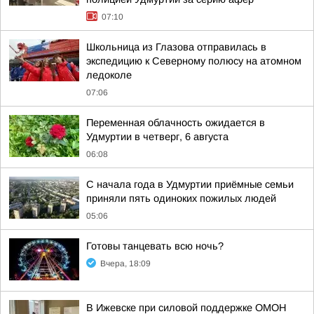
07:10
Школьница из Глазова отправилась в
экспедицию к Северному полюсу на атомном
ледоколе
07:06
Переменная облачность ожидается в
Удмуртии в четверг, 6 августа
06:08
С начала года в Удмуртии приёмные семьи
приняли пять одиноких пожилых людей
05:06
Готовы танцевать всю ночь?
Вчера, 18:09
В Ижевске при силовой поддержке ОМОН