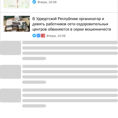
Вчера, 16:08
В Удмуртской Республике организатор и
девять работников сети оздоровительных
центров обвиняются в серии мошенничеств
Вчера, 16:08