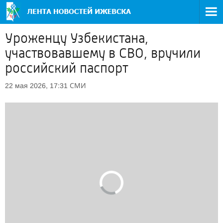
Уроженцу Узбекистана,
участвовавшему в СВО, вручили
российский паспорт
СМИ
22 мая 2026, 17:31