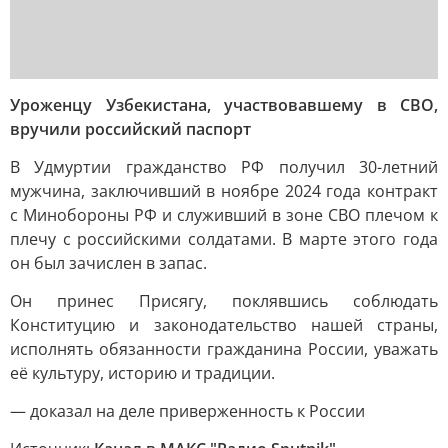
Уроженцу Узбекистана, участвовавшему в СВО,
вручили российский паспорт
В Удмуртии гражданство РФ получил 30-летний
мужчина, заключивший в ноябре 2024 года контракт
с Минобороны РФ и служивший в зоне СВО плечом к
плечу с российскими солдатами. В марте этого года
он был зачислен в запас.
Он принес Присягу, поклявшись соблюдать
Конституцию и законодательство нашей страны,
исполнять обязанности гражданина России, уважать
её культуру, историю и традиции.
— доказал на деле приверженность к России