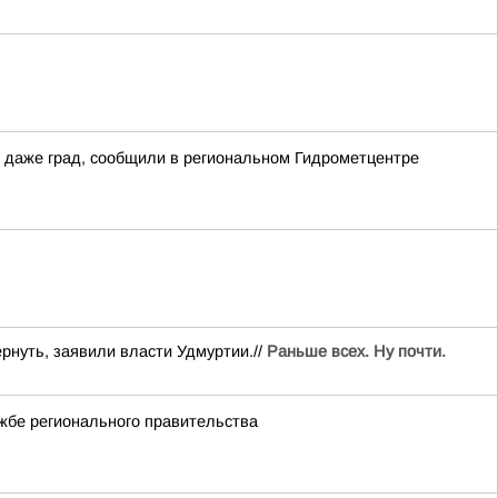
 даже град, сообщили в региональном Гидрометцентре
рнуть, заявили власти Удмуртии.//
Раньше всех. Ну почти.
жбе регионального правительства