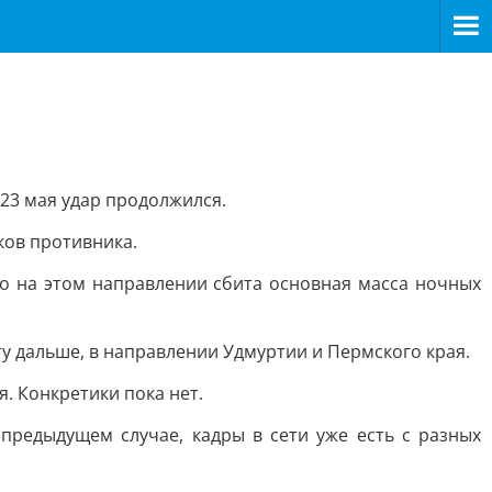
23 мая удар продолжился.
ков противника.
о на этом направлении сбита основная масса ночных
ту дальше, в направлении Удмуртии и Пермского края.
. Конкретики пока нет.
 предыдущем случае, кадры в сети уже есть с разных