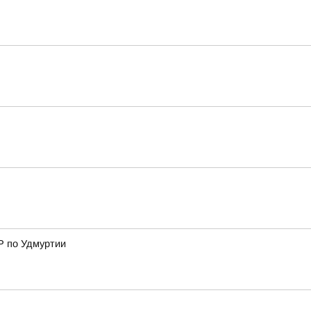
Р по Удмуртии