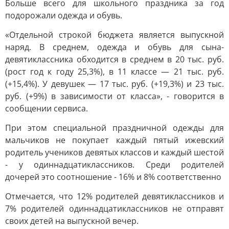
Больше всего для школьного праздника за год
подорожали одежда и обувь.
«Отдельной строкой бюджета является выпускной
наряд. В среднем, одежда и обувь для сына-
девятиклассника обходится в среднем в 20 тыс. руб.
(рост год к году 25,3%), в 11 классе — 21 тыс. руб.
(+15,4%). У девушек — 17 тыс. руб. (+19,3%) и 23 тыс.
руб. (+9%) в зависимости от класса», - говорится в
сообщении сервиса.
При этом специальной праздничной одежды для
мальчиков не покупает каждый пятый ижевский
родитель учеников девятых классов и каждый шестой
- у одиннадцатиклассников. Среди родителей
дочерей это соотношение - 16% и 8% соответственно
Отмечается, что 12% родителей девятиклассников и
7% родителей одиннадцатиклассников не отправят
своих детей на выпускной вечер.