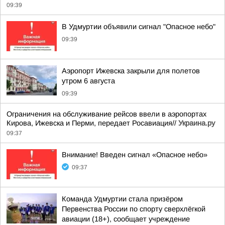
09:39
В Удмуртии объявили сигнал "Опасное небо"
09:39
Аэропорт Ижевска закрыли для полетов
утром 6 августа
09:39
Ограничения на обслуживание рейсов ввели в аэропортах
Кирова, Ижевска и Перми, передает Росавиация//
Украина.ру
09:37
Внимание! Введен сигнал «Опасное небо»
09:37
Команда Удмуртии стала призёром
Первенства России по спорту сверхлёгкой
авиации (18+), сообщает учреждение