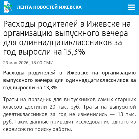
Расходы родителей в Ижевске на
организацию выпускного вечера
для одиннадцатиклассников за
год выросли на 13,3%
СМИ
23 мая 2026, 18:00
Расходы родителей в Ижевске на организацию
выпускного вечера для одиннадцатиклассников за
год выросли на 13,3%.
Траты на праздник для выпускников самых старших
классов достигли 20 тыс. руб. Траты на выпускной
девятиклассников за год не изменились — 13 тыс.
руб. Такие данные приводит исследование одного из
сервисов по поиску работы.