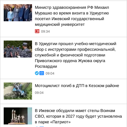
Министр здравоохранения РФ Михаил
Мурашко во время визита в Удмуртию
посетил Ижевский государственный
медицинский университет
09:34
В Удмуртии прошел учебно-методический
сбор с инструкторами профессиональной,
служебной и физической подготовки
Приволжского ордена Жукова округа
Росгвардии
09:04
Мотоциклист погиб в ДТП в Кезском районе
09:04
В Ижевске обсудили макет стелы Воинам
СВО, которая в 2027 году будет установлена
в парке «Патриот»