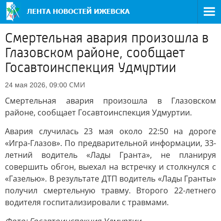
Смертельная авария произошла в
Глазовском районе, сообщает
Госавтоинспекция Удмуртии
СМИ
24 мая 2026, 09:00
Смертельная авария произошла в Глазовском
районе, сообщает Госавтоинспекция Удмуртии.
Авария случилась 23 мая около 22:50 на дороге
«Игра-Глазов». По предварительной информации, 33-
летний водитель «Лады Гранта», не планируя
совершить обгон, выехал на встречку и столкнулся с
«Газелью». В результате ДТП водитель «Лады Гранты»
получил смертельную травму. Второго 22-летнего
водителя госпитализировали с травмами.