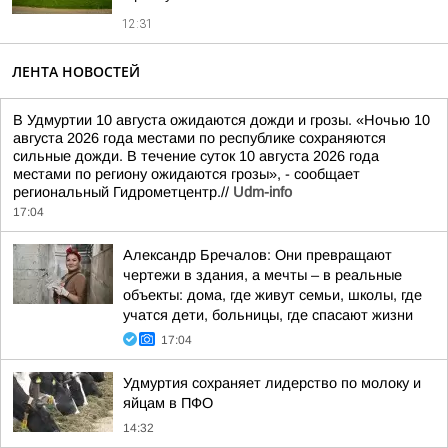
12:31
ЛЕНТА НОВОСТЕЙ
В Удмуртии 10 августа ожидаются дожди и грозы. «Ночью 10
августа 2026 года местами по республике сохраняются
сильные дожди. В течение суток 10 августа 2026 года
местами по региону ожидаются грозы», - сообщает
региональный Гидрометцентр.//
Udm-info
17:04
Александр Бречалов: Они превращают
чертежи в здания, а мечты – в реальные
объекты: дома, где живут семьи, школы, где
учатся дети, больницы, где спасают жизни
17:04
Удмуртия сохраняет лидерство по молоку и
яйцам в ПФО
14:32