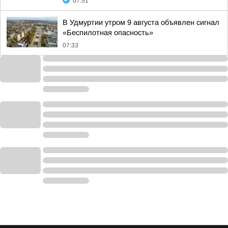
07:51
В Удмуртии утром 9 августа объявлен сигнал
«Беспилотная опасность»
07:33