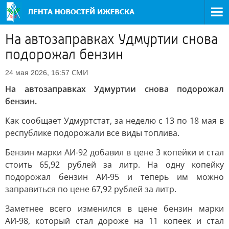
На автозаправках Удмуртии снова
подорожал бензин
СМИ
24 мая 2026, 16:57
На автозаправках Удмуртии снова подорожал
бензин.
Как сообщает Удмуртстат, за неделю с 13 по 18 мая в
республике подорожали все виды топлива.
Бензин марки АИ-92 добавил в цене 3 копейки и стал
стоить 65,92 рублей за литр. На одну копейку
подорожал бензин АИ-95 и теперь им можно
заправиться по цене 67,92 рублей за литр.
Заметнее всего изменился в цене бензин марки
АИ-98, который стал дороже на 11 копеек и стал