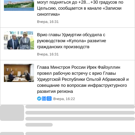
могут подняться до +28…+30 градусов по
Цельсию, сообщается в канале «Записки
синоптика»
Вчера, 16:31
Врио главы Удмуртии обсудила с
руководством «Купола» развитие
гражданских производств
Вчера, 16:31
Глава Минстроя России Ирек Файзуллин
провел рабочую встречу с врио Главы
Удмуртской Республики Ольгой Абрамовой и
совещание по вопросам инфраструктурного
развития региона
Вчера, 16:22