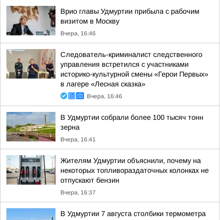
Врио главы Удмуртии прибыла с рабочим
визитом в Москву
Вчера, 16:46
Следователь-криминалист следственного
управления встретился с участниками
историко-культурной смены «Герои Первых»
в лагере «Лесная сказка»
Вчера, 16:46
В Удмуртии собрали более 100 тысяч тонн
зерна
Вчера, 16:41
Жителям Удмуртии объяснили, почему на
некоторых топливораздаточных колонках не
отпускают бензин
Вчера, 16:37
В Удмуртии 7 августа столбики термометра