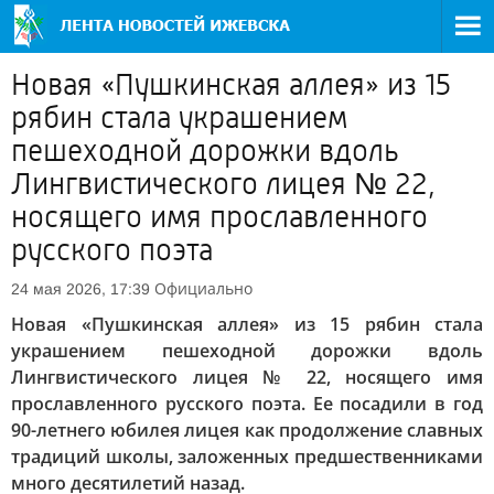
Новая «Пушкинская аллея» из 15
рябин стала украшением
пешеходной дорожки вдоль
Лингвистического лицея № 22,
носящего имя прославленного
русского поэта
Официально
24 мая 2026, 17:39
Новая «Пушкинская аллея» из 15 рябин стала
украшением пешеходной дорожки вдоль
Лингвистического лицея № 22, носящего имя
прославленного русского поэта. Ее посадили в год
90-летнего юбилея лицея как продолжение славных
традиций школы, заложенных предшественниками
много десятилетий назад.