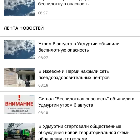
беспилотную опасность
08:27
ЛЕНТА НОВОСТЕЙ
Утром 6 августа в Удмуртии объявили
беспилотную опасность
08:27
В Ижевске и Перми накрыли сеть
псевдооздоровительных центров
08:16
Сигнал "Беспилотная опасность" объявили в
Удмуртии утром 6 августа
08:10
В Удмуртии стартовали общественные
обсуждения новой территориальной схемы
обращения с отходами