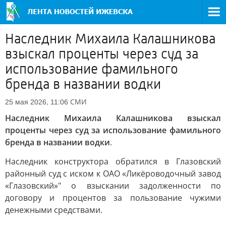
Наследник Михаила Калашникова
взыскал проценты через суд за
использование фамильного
бренда в названии водки
СМИ
25 мая 2026, 11:06
Наследник Михаила Калашникова взыскал
проценты через суд за использование фамильного
бренда в названии водки
.
Наследник конструктора обратился в Глазовский
районный суд с иском к ОАО «Ликёроводочный завод
«Глазовский»" о взыскании задолженности по
договору и процентов за пользование чужими
денежными средствами.