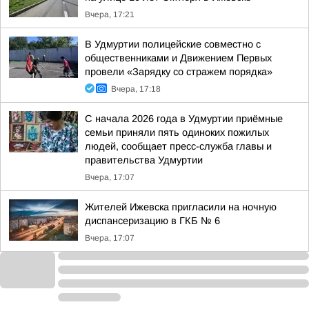
Вчера, 17:21
В Удмуртии полицейские совместно с
общественниками и Движением Первых
провели «Зарядку со стражем порядка»
Вчера, 17:18
С начала 2026 года в Удмуртии приёмные
семьи приняли пять одиноких пожилых
людей, сообщает пресс-служба главы и
правительства Удмуртии
Вчера, 17:07
Жителей Ижевска пригласили на ночную
диспансеризацию в ГКБ № 6
Вчера, 17:07