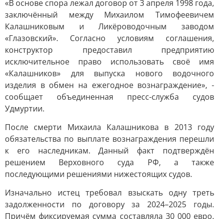
«В основе спора лежал договор от 3 апреля 1998 года,
заключённый между Михаилом Тимофеевичем
Калашниковым и Ликёроводочным заводом
«Глазовский». Согласно условиям соглашения,
конструктор предоставил предприятию
исключительное право использовать своё имя
«Калашников» для выпуска нового водочного
изделия в обмен на ежегодное вознаграждение», -
сообщает объединенная пресс-служба судов
Удмуртии.
После смерти Михаила Калашникова в 2013 году
обязательства по выплате вознаграждения перешли
к его наследникам. Данный факт подтверждён
решением Верховного суда РФ, а также
последующими решениями нижестоящих судов.
Изначально истец требовал взыскать одну треть
задолженности по договору за 2024–2025 годы.
Причём фиксируемая сумма составляла 30 000 евро.