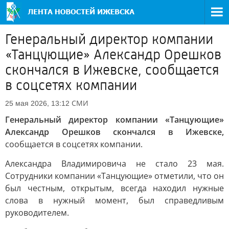
Генеральный директор компании
«Танцующие» Александр Орешков
скончался в Ижевске, сообщается
в соцсетях компании
СМИ
25 мая 2026, 13:12
Генеральный директор компании «Танцующие»
Александр Орешков скончался в Ижевске,
сообщается в соцсетях компании.
Александра Владимировича не стало 23 мая.
Сотрудники компании «Танцующие» отметили, что он
был честным, открытым, всегда находил нужные
слова в нужный момент, был справедливым
руководителем.