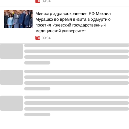
09:34
Министр здравоохранения РФ Михаил
Мурашко во время визита в Удмуртию
посетил Ижевский государственный
медицинский университет
09:34