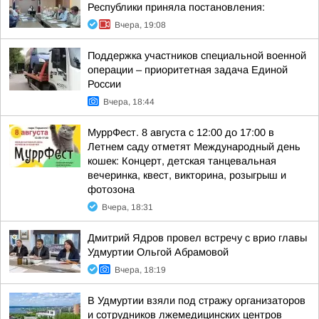
Республики приняла постановления:
Вчера, 19:08
Поддержка участников специальной военной
операции – приоритетная задача Единой
России
Вчера, 18:44
МуррФест. 8 августа с 12:00 до 17:00 в
Летнем саду отметят Международный день
кошек: Концерт, детская танцевальная
вечеринка, квест, викторина, розыгрыш и
фотозона
Вчера, 18:31
Дмитрий Ядров провел встречу с врио главы
Удмуртии Ольгой Абрамовой
Вчера, 18:19
В Удмуртии взяли под стражу организаторов
и сотрудников лжемедицинских центров