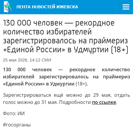
130 000 человек — рекордное
количество избирателей
зарегистрировалось на праймериз
«Единой России» в Удмуртии (18+)
СМИ
25 мая 2026, 14:12
130 000 человек — рекордное количество
избирателей зарегистрировалось на праймериз
«Единой России» в Удмуртии
(18+)
.
Зарегистрироваться ещё можно до 29 мая, отдать
голос можно до 31 мая. Подробности
по ссылке
.
Фото: ИИ
#госорганы