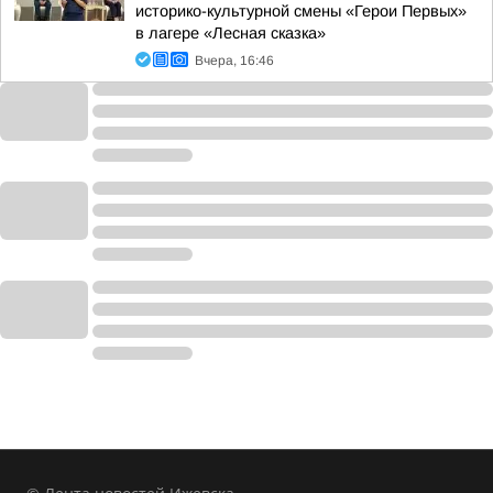
историко-культурной смены «Герои Первых»
в лагере «Лесная сказка»
Вчера, 16:46