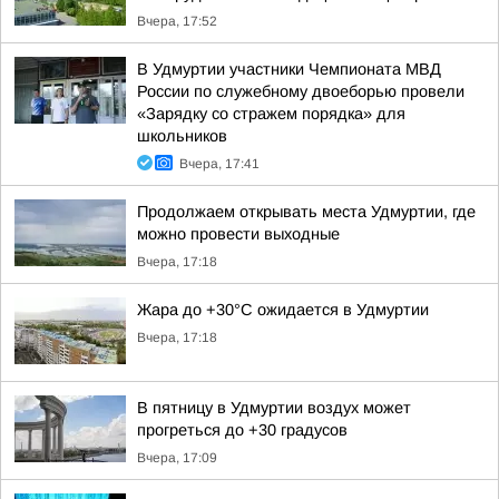
Вчера, 17:52
В Удмуртии участники Чемпионата МВД
России по служебному двоеборью провели
«Зарядку со стражем порядка» для
школьников
Вчера, 17:41
Продолжаем открывать места Удмуртии, где
можно провести выходные
Вчера, 17:18
Жара до +30°С ожидается в Удмуртии
Вчера, 17:18
В пятницу в Удмуртии воздух может
прогреться до +30 градусов
Вчера, 17:09